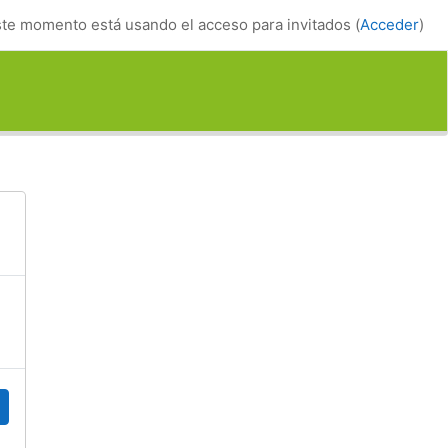
te momento está usando el acceso para invitados (
Acceder
)