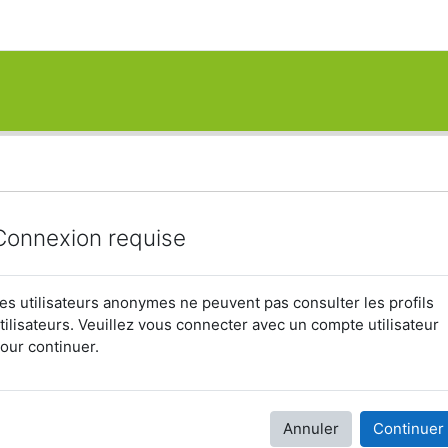
Connexion requise
es utilisateurs anonymes ne peuvent pas consulter les profils
tilisateurs. Veuillez vous connecter avec un compte utilisateur
our continuer.
Annuler
Continuer