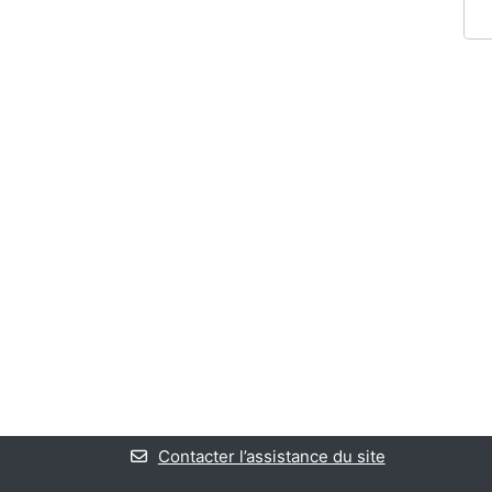
Contacter l’assistance du site