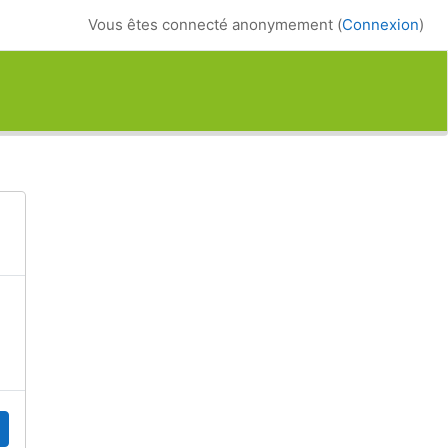
Vous êtes connecté anonymement (
Connexion
)