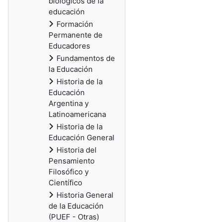
biológicos de la
educación
Formación
Permanente de
Educadores
Fundamentos de
la Educación
Historia de la
Educación
Argentina y
Latinoamericana
Historia de la
Educación General
Historia del
Pensamiento
Filosófico y
Científico
Historia General
de la Educación
(PUEF - Otras)