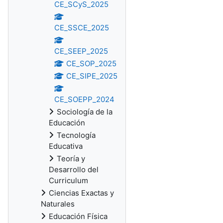
CE_SCyS_2025
CE_SSCE_2025
CE_SEEP_2025
CE_SOP_2025
CE_SIPE_2025
CE_SOEPP_2024
Sociología de la
Educación
Tecnología
Educativa
Teoría y
Desarrollo del
Curriculum
Ciencias Exactas y
Naturales
Educación Física