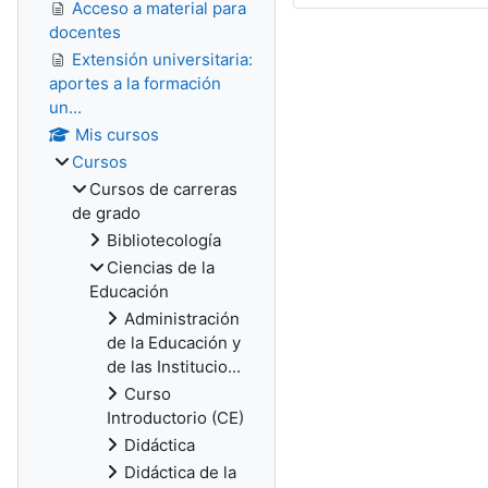
Acceso a material para
docentes
Extensión universitaria:
aportes a la formación
un...
Mis cursos
Cursos
Cursos de carreras
de grado
Bibliotecología
Ciencias de la
Educación
Administración
de la Educación y
de las Institucio...
Curso
Introductorio (CE)
Didáctica
Didáctica de la