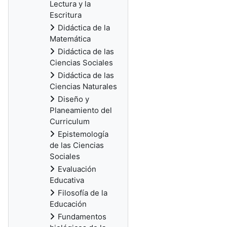
Lectura y la
Escritura
Didáctica de la
Matemática
Didáctica de las
Ciencias Sociales
Didáctica de las
Ciencias Naturales
Diseño y
Planeamiento del
Curriculum
Epistemología
de las Ciencias
Sociales
Evaluación
Educativa
Filosofía de la
Educación
Fundamentos