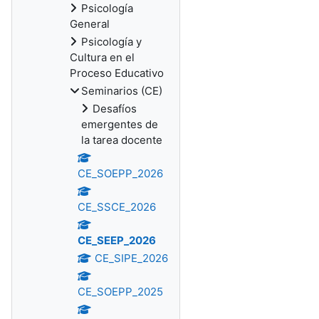
Psicología
General
Psicología y
Cultura en el
Proceso Educativo
Seminarios (CE)
Desafíos
emergentes de
la tarea docente
CE_SOEPP_2026
CE_SSCE_2026
CE_SEEP_2026
CE_SIPE_2026
CE_SOEPP_2025