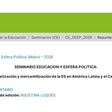
de la Educación
Seminarios (CE)
CE_SEEP_2026
Resume
Esfera Política (Atairo) - 2026
SEMINARIO EDUCACION Y ESFERA POLITICA:
atización y mercantilización de la ES en América Latina y el C
 ATAIRO
 de edición:
AGUSTINA LUQUES