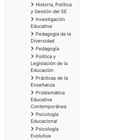
Historia, Política
y Gestión del SE
Investigación
Educativa
Pedagogía de la
Diversidad
Pedagogía
Política y
Legislación de la
Educación
Prácticas de la
Enseñanza
Problemática
Educativa
Contemporánea
Psicología
Educacional
Psicología
Evolutiva