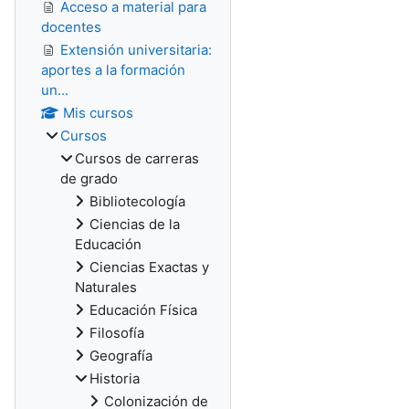
Acceso a material para
docentes
Extensión universitaria:
aportes a la formación
un...
Mis cursos
Cursos
Cursos de carreras
de grado
Bibliotecología
Ciencias de la
Educación
Ciencias Exactas y
Naturales
Educación Física
Filosofía
Geografía
Historia
Colonización de