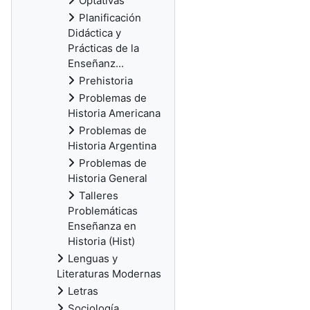
Optativas
Planificación
Didáctica y
Prácticas de la
Enseñanz...
Prehistoria
Problemas de
Historia Americana
Problemas de
Historia Argentina
Problemas de
Historia General
Talleres
Problemáticas
Enseñanza en
Historia (Hist)
Lenguas y
Literaturas Modernas
Letras
Sociología