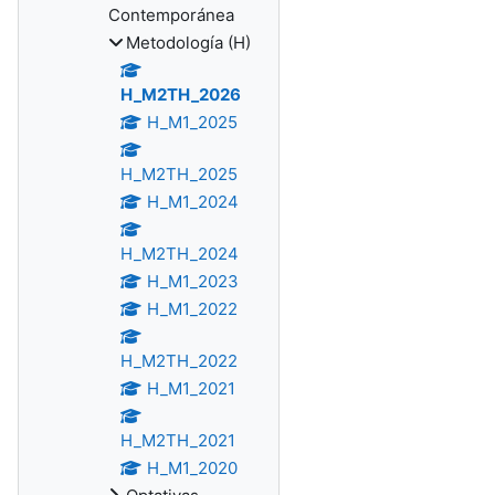
Contemporánea
Metodología (H)
H_M2TH_2026
H_M1_2025
H_M2TH_2025
H_M1_2024
H_M2TH_2024
H_M1_2023
H_M1_2022
H_M2TH_2022
H_M1_2021
H_M2TH_2021
H_M1_2020