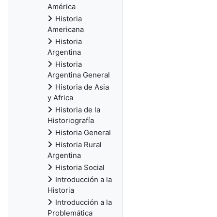
América
Historia
Americana
Historia
Argentina
Historia
Argentina General
Historia de Asia
y Africa
Historia de la
Historiografía
Historia General
Historia Rural
Argentina
Historia Social
Introducción a la
Historia
Introducción a la
Problemática