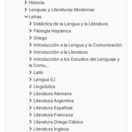
Historia
Lenguas y Literaturas Modernas
Letras
Didáctica de la Lengua y la Literatura
Filología Hispánica
Griego
Introducción a la Lengua y la Comunicación
Introducción a la Literatura
Introducción a los Estudios del Lenguaje y
la Comu...
Latín
Lengua (L)
Lingüística
Literatura Alemana
Literatura Argentina
Literatura Española
Literatura Francesa
Literatura Griega Clásica
Literatura Inglesa