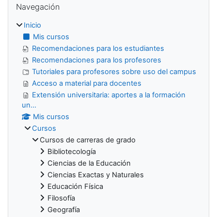
Navegación
Inicio
Mis cursos
Recomendaciones para los estudiantes
Recomendaciones para los profesores
Tutoriales para profesores sobre uso del campus
Acceso a material para docentes
Extensión universitaria: aportes a la formación
un...
Mis cursos
Cursos
Cursos de carreras de grado
Bibliotecología
Ciencias de la Educación
Ciencias Exactas y Naturales
Educación Física
Filosofía
Geografía