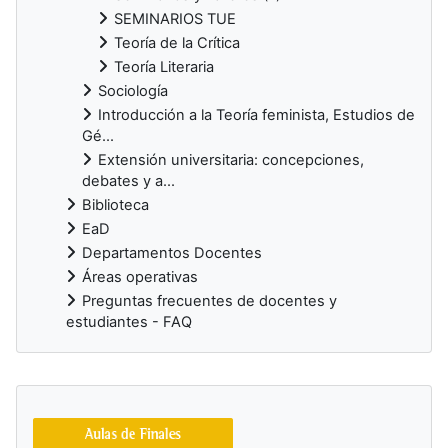
SEMINARIOS TUE
Teoría de la Crítica
Teoría Literaria
Sociología
Introducción a la Teoría feminista, Estudios de
Gé...
Extensión universitaria: concepciones,
debates y a...
Biblioteca
EaD
Departamentos Docentes
Áreas operativas
Preguntas frecuentes de docentes y
estudiantes - FAQ
Bloques suplementarios