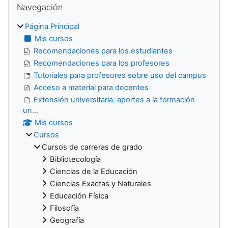
Navegación
Página Principal
Mis cursos
Recomendaciones para los estudiantes
Recomendaciones para los profesores
Tutoriales para profesores sobre uso del campus
Acceso a material para docentes
Extensión universitaria: aportes a la formación
un...
Mis cursos
Cursos
Cursos de carreras de grado
Bibliotecología
Ciencias de la Educación
Ciencias Exactas y Naturales
Educación Física
Filosofía
Geografía