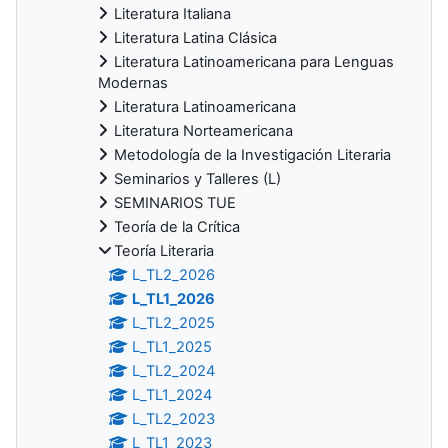
Literatura Italiana
Literatura Latina Clásica
Literatura Latinoamericana para Lenguas
Modernas
Literatura Latinoamericana
Literatura Norteamericana
Metodología de la Investigación Literaria
Seminarios y Talleres (L)
SEMINARIOS TUE
Teoría de la Crítica
Teoría Literaria
L_TL2_2026
L_TL1_2026
L_TL2_2025
L_TL1_2025
L_TL2_2024
L_TL1_2024
L_TL2_2023
L_TL1_2023