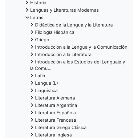
Historia
Lenguas y Literaturas Modernas
Letras
Didáctica de la Lengua y la Literatura
Filología Hispánica
Griego
Introducción a la Lengua y la Comunicación
Introducción a la Literatura
Introducción a los Estudios del Lenguaje y
la Comu...
Latín
Lengua (L)
Lingüística
Literatura Alemana
Literatura Argentina
Literatura Española
Literatura Francesa
Literatura Griega Clásica
Literatura Inglesa