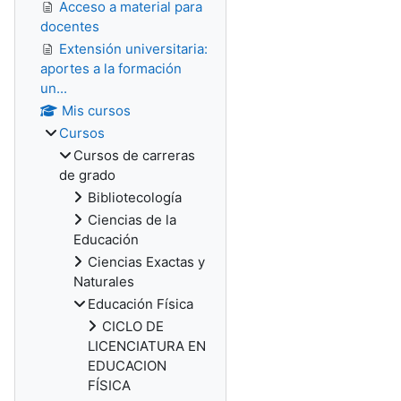
Acceso a material para
docentes
Extensión universitaria:
aportes a la formación
un...
Mis cursos
Cursos
Cursos de carreras
de grado
Bibliotecología
Ciencias de la
Educación
Ciencias Exactas y
Naturales
Educación Física
CICLO DE
LICENCIATURA EN
EDUCACION
FÍSICA