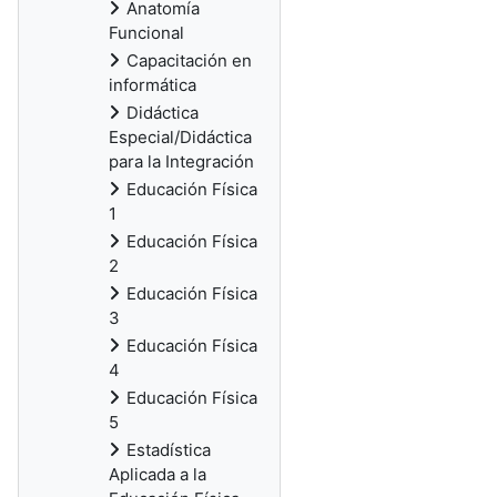
Anatomía
Funcional
Capacitación en
informática
Didáctica
Especial/Didáctica
para la Integración
Educación Física
1
Educación Física
2
Educación Física
3
Educación Física
4
Educación Física
5
Estadística
Aplicada a la