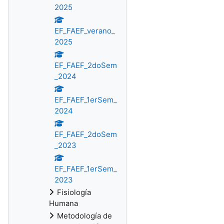
2025
EF_FAEF_verano_
2025
EF_FAEF_2doSem
_2024
EF_FAEF_1erSem_
2024
EF_FAEF_2doSem
_2023
EF_FAEF_1erSem_
2023
Fisiología
Humana
Metodología de