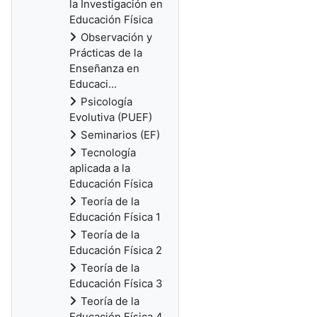
la Investigación en
Educación Física
Observación y
Prácticas de la
Enseñanza en
Educaci...
Psicología
Evolutiva (PUEF)
Seminarios (EF)
Tecnología
aplicada a la
Educación Física
Teoría de la
Educación Física 1
Teoría de la
Educación Física 2
Teoría de la
Educación Física 3
Teoría de la
Educación Física 4