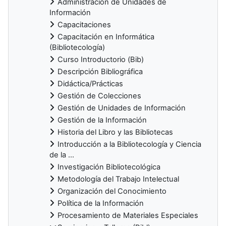
Administración de Unidades de
Información
Capacitaciones
Capacitación en Informática
(Bibliotecología)
Curso Introductorio (Bib)
Descripción Bibliográfica
Didáctica/Prácticas
Gestión de Colecciones
Gestión de Unidades de Información
Gestión de la Información
Historia del Libro y las Bibliotecas
Introducción a la Bibliotecología y Ciencia
de la ...
Investigación Bibliotecológica
Metodología del Trabajo Intelectual
Organización del Conocimiento
Política de la Información
Procesamiento de Materiales Especiales