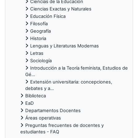
Ciencias de la Educación
Ciencias Exactas y Naturales
Educación Física
Filosofía
Geografía
Historia
Lenguas y Literaturas Modernas
Letras
Sociología
Introducción a la Teoría feminista, Estudios de
Gé...
Extensión universitaria: concepciones,
debates y a...
Biblioteca
EaD
Departamentos Docentes
Áreas operativas
Preguntas frecuentes de docentes y
estudiantes - FAQ