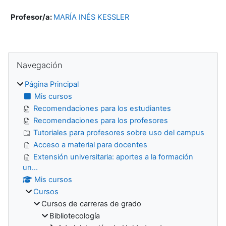
Profesor/a:
MARÍA INÉS KESSLER
Bloques
Salta Navegación
Navegación
Página Principal
Mis cursos
Recomendaciones para los estudiantes
Recomendaciones para los profesores
Tutoriales para profesores sobre uso del campus
Acceso a material para docentes
Extensión universitaria: aportes a la formación
un...
Mis cursos
Cursos
Cursos de carreras de grado
Bibliotecología