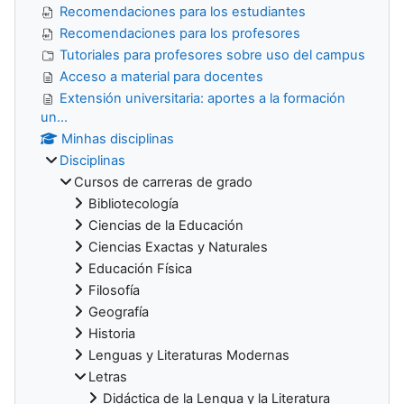
Recomendaciones para los estudiantes
Recomendaciones para los profesores
Tutoriales para profesores sobre uso del campus
Acceso a material para docentes
Extensión universitaria: aportes a la formación
un...
Minhas disciplinas
Disciplinas
Cursos de carreras de grado
Bibliotecología
Ciencias de la Educación
Ciencias Exactas y Naturales
Educación Física
Filosofía
Geografía
Historia
Lenguas y Literaturas Modernas
Letras
Didáctica de la Lengua y la Literatura