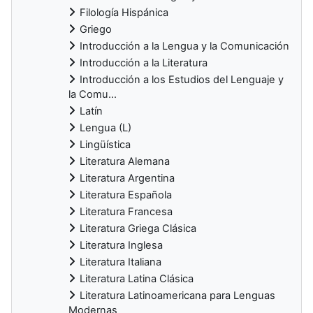
Filología Hispánica
Griego
Introducción a la Lengua y la Comunicación
Introducción a la Literatura
Introducción a los Estudios del Lenguaje y
la Comu...
Latín
Lengua (L)
Lingüística
Literatura Alemana
Literatura Argentina
Literatura Española
Literatura Francesa
Literatura Griega Clásica
Literatura Inglesa
Literatura Italiana
Literatura Latina Clásica
Literatura Latinoamericana para Lenguas
Modernas