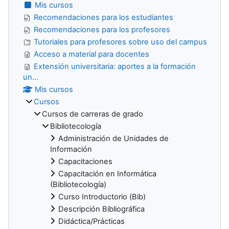
Mis cursos
Recomendaciones para los estudiantes
Recomendaciones para los profesores
Tutoriales para profesores sobre uso del campus
Acceso a material para docentes
Extensión universitaria: aportes a la formación
un...
Mis cursos
Cursos
Cursos de carreras de grado
Bibliotecología
Administración de Unidades de
Información
Capacitaciones
Capacitación en Informática
(Bibliotecología)
Curso Introductorio (Bib)
Descripción Bibliográfica
Didáctica/Prácticas