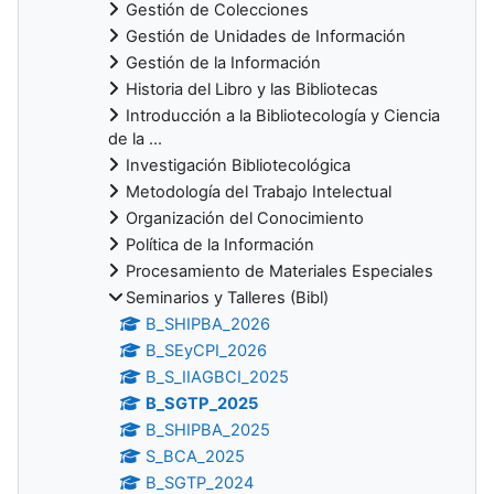
Gestión de Colecciones
Gestión de Unidades de Información
Gestión de la Información
Historia del Libro y las Bibliotecas
Introducción a la Bibliotecología y Ciencia
de la ...
Investigación Bibliotecológica
Metodología del Trabajo Intelectual
Organización del Conocimiento
Política de la Información
Procesamiento de Materiales Especiales
Seminarios y Talleres (Bibl)
B_SHIPBA_2026
B_SEyCPI_2026
B_S_IIAGBCI_2025
B_SGTP_2025
B_SHIPBA_2025
S_BCA_2025
B_SGTP_2024