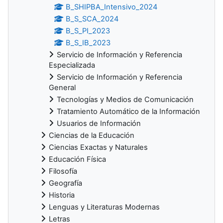
B_SHIPBA_Intensivo_2024
B_S_SCA_2024
B_S_PI_2023
B_S_IB_2023
Servicio de Información y Referencia
Especializada
Servicio de Información y Referencia
General
Tecnologías y Medios de Comunicación
Tratamiento Automático de la Información
Usuarios de Información
Ciencias de la Educación
Ciencias Exactas y Naturales
Educación Física
Filosofía
Geografía
Historia
Lenguas y Literaturas Modernas
Letras