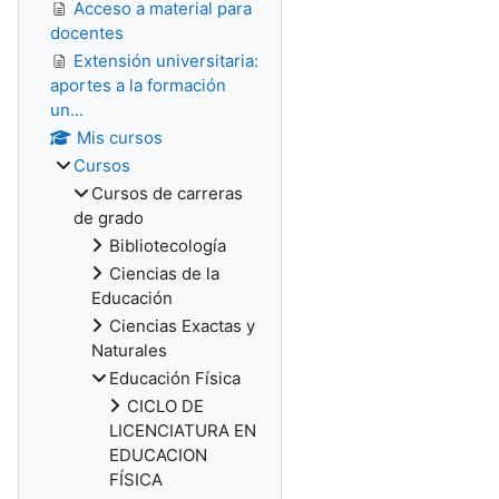
Acceso a material para
docentes
Extensión universitaria:
aportes a la formación
un...
Mis cursos
Cursos
Cursos de carreras
de grado
Bibliotecología
Ciencias de la
Educación
Ciencias Exactas y
Naturales
Educación Física
CICLO DE
LICENCIATURA EN
EDUCACION
FÍSICA