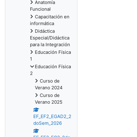
Anatomía
Funcional
Capacitación en
informática
Didáctica
Especial/Didáctica
para la Integración
Educación Física
1
Educación Física
2
Curso de
Verano 2024
Curso de
Verano 2025
EF_EF2_EGAD2_2
doSem_2026