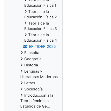
Educación Física 1
Teoría de la
Educación Física 2
Teoría de la
Educación Física 3
Teoría de la
Educación Física 4
EF_TIDEF_2025
Filosofía
Geografía
Historia
Lenguas y
Literaturas Modernas
Letras
Sociología
Introducción a la
Teoría feminista,
Estudios de Gé...