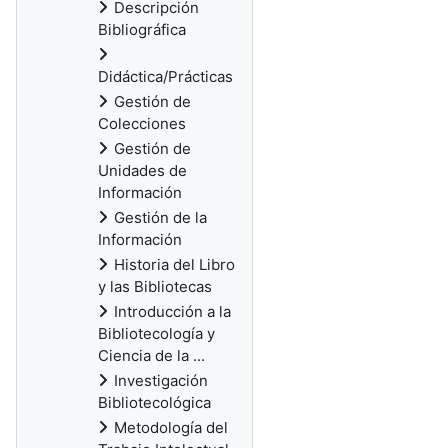
Descripción
Bibliográfica
Didáctica/Prácticas
Gestión de
Colecciones
Gestión de
Unidades de
Información
Gestión de la
Información
Historia del Libro
y las Bibliotecas
Introducción a la
Bibliotecología y
Ciencia de la ...
Investigación
Bibliotecológica
Metodología del