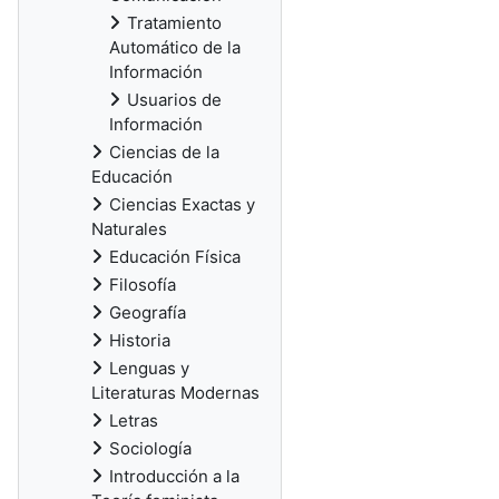
Tratamiento
Automático de la
Información
Usuarios de
Información
Ciencias de la
Educación
Ciencias Exactas y
Naturales
Educación Física
Filosofía
Geografía
Historia
Lenguas y
Literaturas Modernas
Letras
Sociología
Introducción a la