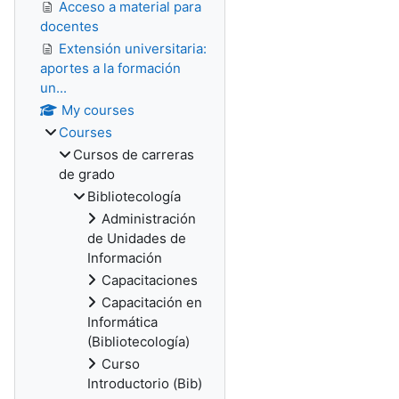
Acceso a material para
docentes
Extensión universitaria:
aportes a la formación
un...
My courses
Courses
Cursos de carreras
de grado
Bibliotecología
Administración
de Unidades de
Información
Capacitaciones
Capacitación en
Informática
(Bibliotecología)
Curso
Introductorio (Bib)