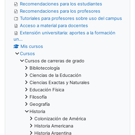
Recomendaciones para los estudiantes
Recomendaciones para los profesores
Tutoriales para profesores sobre uso del campus
Acceso a material para docentes
Extensión universitaria: aportes a la formación
un...
Mis cursos
Cursos
Cursos de carreras de grado
Bibliotecología
Ciencias de la Educación
Ciencias Exactas y Naturales
Educación Física
Filosofía
Geografía
Historia
Colonización de América
Historia Americana
Historia Argentina