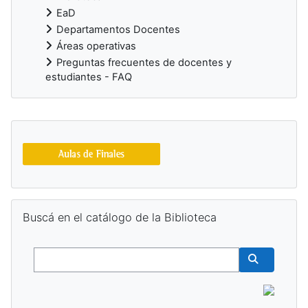
EaD
Departamentos Docentes
Áreas operativas
Preguntas frecuentes de docentes y
estudiantes - FAQ
Bloques suplementarios
Salta Buscá en el catálogo de la Biblioteca
Buscá en el catálogo de la Biblioteca
Buscar
Buscar cur