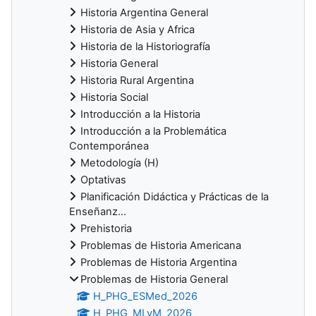
Historia Argentina General
Historia de Asia y Africa
Historia de la Historiografía
Historia General
Historia Rural Argentina
Historia Social
Introducción a la Historia
Introducción a la Problemática
Contemporánea
Metodología (H)
Optativas
Planificación Didáctica y Prácticas de la
Enseñanz...
Prehistoria
Problemas de Historia Americana
Problemas de Historia Argentina
Problemas de Historia General
H_PHG_ESMed_2026
H_PHG_MLyM_2026