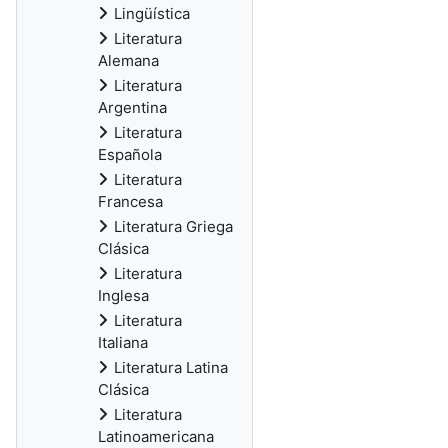
Lingüística
Literatura
Alemana
Literatura
Argentina
Literatura
Española
Literatura
Francesa
Literatura Griega
Clásica
Literatura
Inglesa
Literatura
Italiana
Literatura Latina
Clásica
Literatura
Latinoamericana