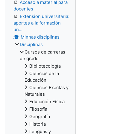
Acceso a material para
docentes
Extensión universitaria:
aportes a la formación
un...
Minhas disciplinas
Disciplinas
Cursos de carreras
de grado
Bibliotecología
Ciencias de la
Educación
Ciencias Exactas y
Naturales
Educación Física
Filosofía
Geografía
Historia
Lenguas y