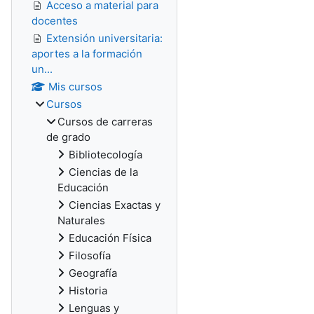
Acceso a material para
docentes
Extensión universitaria:
aportes a la formación
un...
Mis cursos
Cursos
Cursos de carreras
de grado
Bibliotecología
Ciencias de la
Educación
Ciencias Exactas y
Naturales
Educación Física
Filosofía
Geografía
Historia
Lenguas y