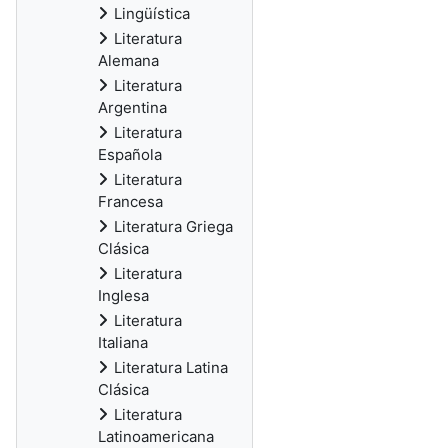
Lingüística
Literatura
Alemana
Literatura
Argentina
Literatura
Española
Literatura
Francesa
Literatura Griega
Clásica
Literatura
Inglesa
Literatura
Italiana
Literatura Latina
Clásica
Literatura
Latinoamericana