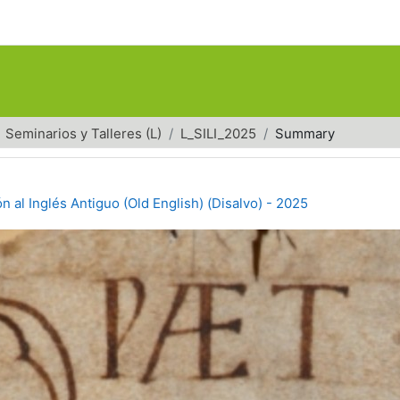
Seminarios y Talleres (L)
L_SILI_2025
Summary
n al Inglés Antiguo (Old English) (Disalvo) - 2025