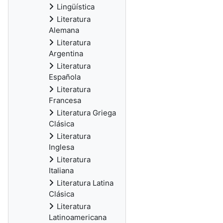
Lingüística
Literatura
Alemana
Literatura
Argentina
Literatura
Española
Literatura
Francesa
Literatura Griega
Clásica
Literatura
Inglesa
Literatura
Italiana
Literatura Latina
Clásica
Literatura
Latinoamericana