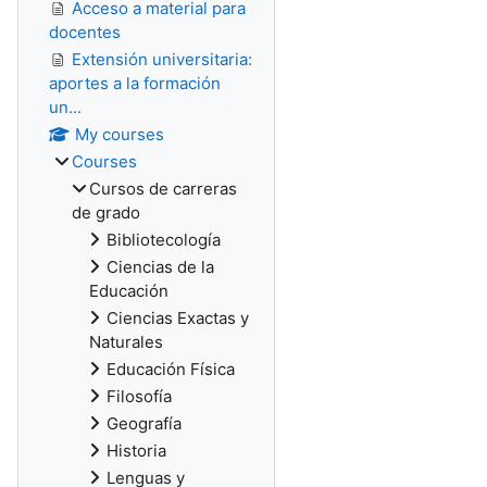
Acceso a material para
docentes
Extensión universitaria:
aportes a la formación
un...
My courses
Courses
Cursos de carreras
de grado
Bibliotecología
Ciencias de la
Educación
Ciencias Exactas y
Naturales
Educación Física
Filosofía
Geografía
Historia
Lenguas y