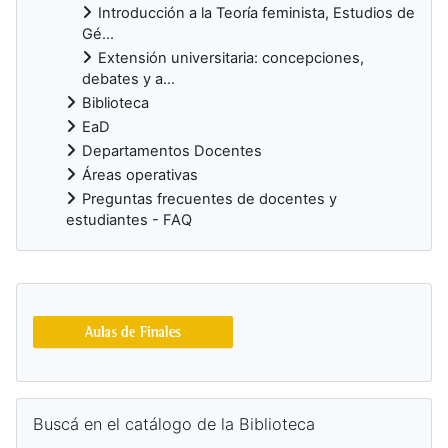
Introducción a la Teoría feminista, Estudios de
Gé...
Extensión universitaria: concepciones,
debates y a...
Biblioteca
EaD
Departamentos Docentes
Áreas operativas
Preguntas frecuentes de docentes y
estudiantes - FAQ
Bloques suplementarios
Salta Buscá en el catálogo de la Biblioteca
Buscá en el catálogo de la Biblioteca