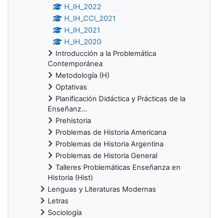
H_IH_2022
H_IH_CCI_2021
H_IH_2021
H_IH_2020
Introducción a la Problemática
Contemporánea
Metodología (H)
Optativas
Planificación Didáctica y Prácticas de la
Enseñanz...
Prehistoria
Problemas de Historia Americana
Problemas de Historia Argentina
Problemas de Historia General
Talleres Problemáticas Enseñanza en
Historia (Hist)
Lenguas y Literaturas Modernas
Letras
Sociología