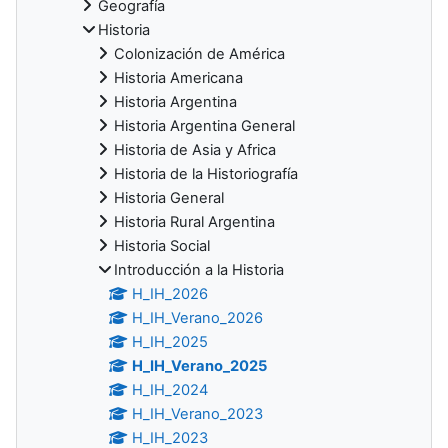
Geografía
Historia
Colonización de América
Historia Americana
Historia Argentina
Historia Argentina General
Historia de Asia y Africa
Historia de la Historiografía
Historia General
Historia Rural Argentina
Historia Social
Introducción a la Historia
H_IH_2026
H_IH_Verano_2026
H_IH_2025
H_IH_Verano_2025
H_IH_2024
H_IH_Verano_2023
H_IH_2023