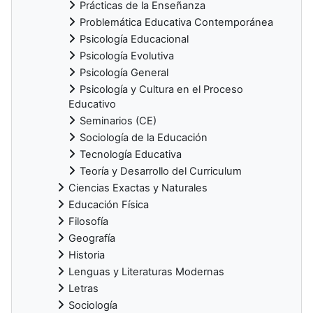
Prácticas de la Enseñanza
Problemática Educativa Contemporánea
Psicología Educacional
Psicología Evolutiva
Psicología General
Psicología y Cultura en el Proceso
Educativo
Seminarios (CE)
Sociología de la Educación
Tecnología Educativa
Teoría y Desarrollo del Curriculum
Ciencias Exactas y Naturales
Educación Física
Filosofía
Geografía
Historia
Lenguas y Literaturas Modernas
Letras
Sociología