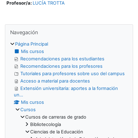
Profesor/a:
LUCÍA TROTTA
Bloques
Salta Navegación
Navegación
Página Principal
Mis cursos
Recomendaciones para los estudiantes
Recomendaciones para los profesores
Tutoriales para profesores sobre uso del campus
Acceso a material para docentes
Extensión universitaria: aportes a la formación
un...
Mis cursos
Cursos
Cursos de carreras de grado
Bibliotecología
Ciencias de la Educación