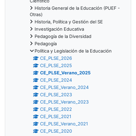
Científico
Historia General de la Educación (PUEF -
Otras)
Historia, Política y Gestión del SE
Investigación Educativa
Pedagogía de la Diversidad
Pedagogía
Política y Legislación de la Educación
CE_PLSE_2026
CE_PLSE_2025
CE_PLSE_Verano_2025
CE_PLSE_2024
CE_PLSE_Verano_2024
CE_PLSE_2023
CE_PLSE_Verano_2023
CE_PLSE_2022
CE_PLSE_2021
CE_PLSE_Verano_2021
CE_PLSE_2020