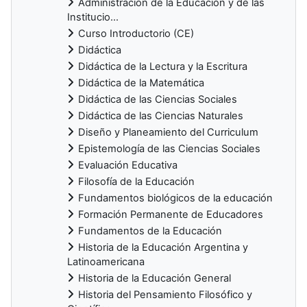
Administración de la Educación y de las
Institucio...
Curso Introductorio (CE)
Didáctica
Didáctica de la Lectura y la Escritura
Didáctica de la Matemática
Didáctica de las Ciencias Sociales
Didáctica de las Ciencias Naturales
Diseño y Planeamiento del Curriculum
Epistemología de las Ciencias Sociales
Evaluación Educativa
Filosofía de la Educación
Fundamentos biológicos de la educación
Formación Permanente de Educadores
Fundamentos de la Educación
Historia de la Educación Argentina y
Latinoamericana
Historia de la Educación General
Historia del Pensamiento Filosófico y