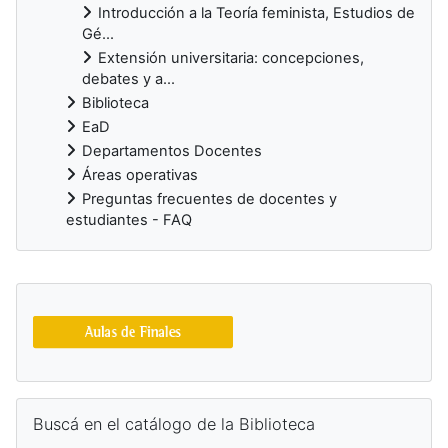
Introducción a la Teoría feminista, Estudios de
Gé...
Extensión universitaria: concepciones,
debates y a...
Biblioteca
EaD
Departamentos Docentes
Áreas operativas
Preguntas frecuentes de docentes y
estudiantes - FAQ
Bloques suplementarios
Salta Buscá en el catálogo de la Biblioteca
Buscá en el catálogo de la Biblioteca