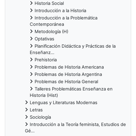
Historia Social
Introducción a la Historia
Introducción a la Problemática
Contemporánea
Metodología (H)
Optativas
Planificación Didáctica y Prácticas de la
Enseñanz...
Prehistoria
Problemas de Historia Americana
Problemas de Historia Argentina
Problemas de Historia General
Talleres Problemáticas Enseñanza en
Historia (Hist)
Lenguas y Literaturas Modernas
Letras
Sociología
Introducción a la Teoría feminista, Estudios de
Gé...