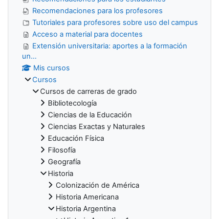
Recomendaciones para los profesores
Tutoriales para profesores sobre uso del campus
Acceso a material para docentes
Extensión universitaria: aportes a la formación
un...
Mis cursos
Cursos
Cursos de carreras de grado
Bibliotecología
Ciencias de la Educación
Ciencias Exactas y Naturales
Educación Física
Filosofía
Geografía
Historia
Colonización de América
Historia Americana
Historia Argentina