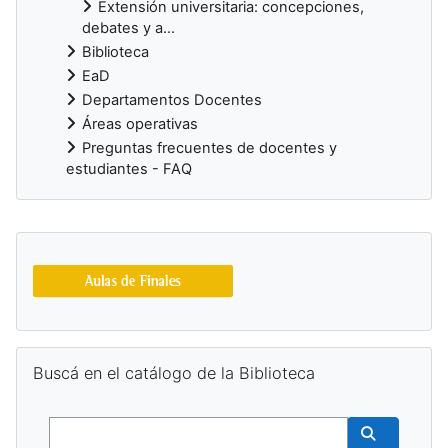
Extensión universitaria: concepciones,
debates y a...
Biblioteca
EaD
Departamentos Docentes
Áreas operativas
Preguntas frecuentes de docentes y
estudiantes - FAQ
Bloques suplementarios
Salta Buscá en el catálogo de la Biblioteca
Buscá en el catálogo de la Biblioteca
Buscar