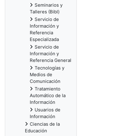
Seminarios y
Talleres (Bibl)
Servicio de
Información y
Referencia
Especializada
Servicio de
Información y
Referencia General
Tecnologías y
Medios de
Comunicación
Tratamiento
Automático de la
Información
Usuarios de
Información
Ciencias de la
Educación