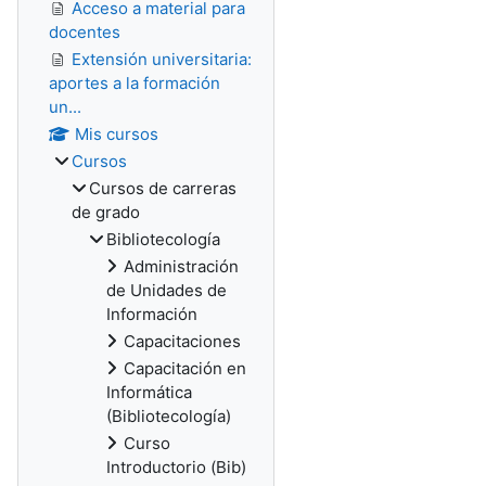
Acceso a material para
docentes
Extensión universitaria:
aportes a la formación
un...
Mis cursos
Cursos
Cursos de carreras
de grado
Bibliotecología
Administración
de Unidades de
Información
Capacitaciones
Capacitación en
Informática
(Bibliotecología)
Curso
Introductorio (Bib)