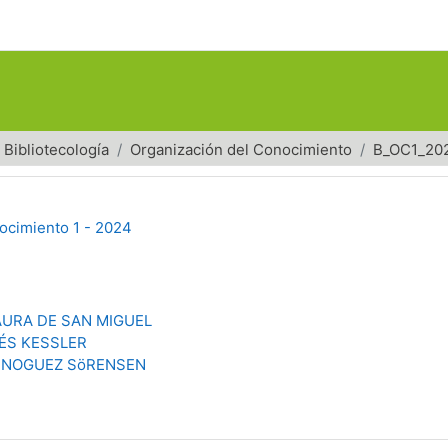
Bibliotecología
Organización del Conocimiento
B_OC1_20
ocimiento 1 - 2024
AURA DE SAN MIGUEL
NÉS KESSLER
 NOGUEZ SöRENSEN