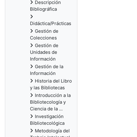
Descripción
Bibliográfica
Didáctica/Prácticas
Gestión de
Colecciones
Gestión de
Unidades de
Información
Gestión de la
Información
Historia del Libro
y las Bibliotecas
Introducción a la
Bibliotecología y
Ciencia de la ...
Investigación
Bibliotecológica
Metodología del