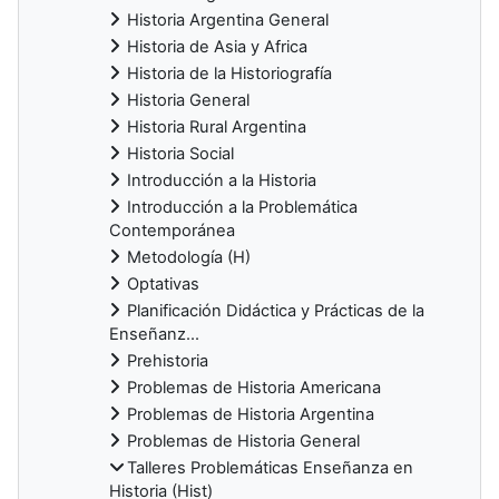
Historia Argentina General
Historia de Asia y Africa
Historia de la Historiografía
Historia General
Historia Rural Argentina
Historia Social
Introducción a la Historia
Introducción a la Problemática
Contemporánea
Metodología (H)
Optativas
Planificación Didáctica y Prácticas de la
Enseñanz...
Prehistoria
Problemas de Historia Americana
Problemas de Historia Argentina
Problemas de Historia General
Talleres Problemáticas Enseñanza en
Historia (Hist)