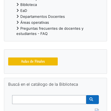
Biblioteca
EaD
Departamentos Docentes
Áreas operativas
Preguntas frecuentes de docentes y
estudiantes - FAQ
Bloques suplementarios
Salta Buscá en el catálogo de la Biblioteca
Buscá en el catálogo de la Biblioteca
Buscar
Buscar cur