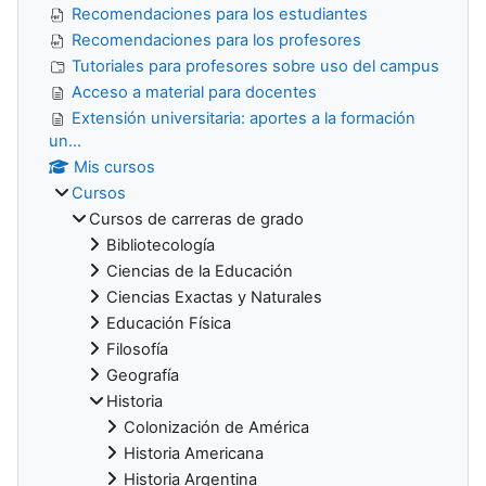
Recomendaciones para los estudiantes
Recomendaciones para los profesores
Tutoriales para profesores sobre uso del campus
Acceso a material para docentes
Extensión universitaria: aportes a la formación
un...
Mis cursos
Cursos
Cursos de carreras de grado
Bibliotecología
Ciencias de la Educación
Ciencias Exactas y Naturales
Educación Física
Filosofía
Geografía
Historia
Colonización de América
Historia Americana
Historia Argentina