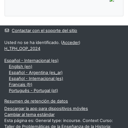
Contactar con el soporte del sitio
Usted no se ha identificado. (
Acceder
)
H_TPH_OOP_2024
Español - Internacional ‎(es)‎
English ‎(en)‎
Español - Argentina ‎(es_ar)‎
Español - Internacional ‎(es)‎
Français ‎(fr)‎
Português - Portugal ‎(pt)‎
Resumen de retención de datos
Descargar la app para dispositivos móviles
Cambiar al tema estándar
Esta página es: General type: incourse. Context Curso:
Taller de Problemáticas de la Enseñanza de la Historia: