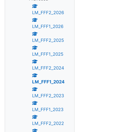
LM_FFF2_2026
LM_FFF1_2026
LM_FFF2_2025
LM_FFF1_2025
LM_FFF2_2024
LM_FFF1_2024
LM_FFF2_2023
LM_FFF1_2023
LM_FFF2_2022