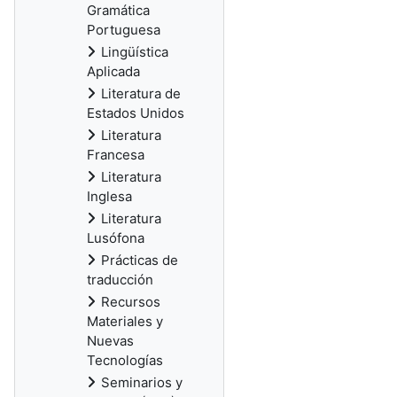
Gramática
Portuguesa
Lingüística
Aplicada
Literatura de
Estados Unidos
Literatura
Francesa
Literatura
Inglesa
Literatura
Lusófona
Prácticas de
traducción
Recursos
Materiales y
Nuevas
Tecnologías
Seminarios y