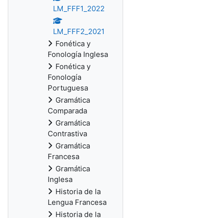
LM_FFF1_2022
LM_FFF2_2021
Fonética y
Fonología Inglesa
Fonética y
Fonología
Portuguesa
Gramática
Comparada
Gramática
Contrastiva
Gramática
Francesa
Gramática
Inglesa
Historia de la
Lengua Francesa
Historia de la