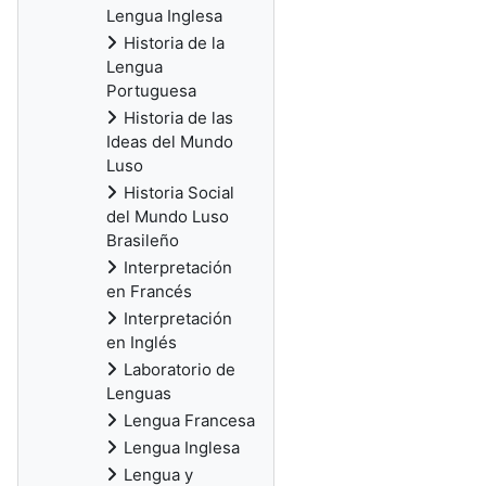
Lengua Inglesa
Historia de la
Lengua
Portuguesa
Historia de las
Ideas del Mundo
Luso
Historia Social
del Mundo Luso
Brasileño
Interpretación
en Francés
Interpretación
en Inglés
Laboratorio de
Lenguas
Lengua Francesa
Lengua Inglesa
Lengua y