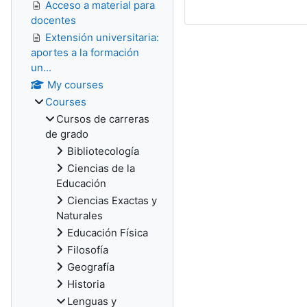
Acceso a material para
docentes
Extensión universitaria:
aportes a la formación
un...
My courses
Courses
Cursos de carreras
de grado
Bibliotecología
Ciencias de la
Educación
Ciencias Exactas y
Naturales
Educación Física
Filosofía
Geografía
Historia
Lenguas y