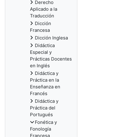
Derecho
Aplicado a la
Traducción
Dicción
Francesa
Dicción Inglesa
Didáctica
Especial y
Prácticas Docentes
en Inglés
Didáctica y
Práctica en la
Enseñanza en
Francés
Didáctica y
Práctica del
Portugués
Fonética y
Fonología
Francesa