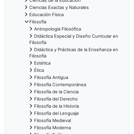
Ciencias de la Educación
Ciencias Exactas y Naturales
Educación Física
Filosofía
Antropología Filosófica
Didáctica Especial y Diseño Curricular en
Filosofía
Didáctica y Prácticas de la Enseñanza en
Filosofía
Estética
Ética
Filosofía Antigua
Filosofía Contemporánea
Filosofía de la Ciencia
Filosofía del Derecho
Filosofía de la Historia
Filosofía del Lenguaje
Filosofía Medieval
Filosofía Moderna