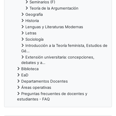
Seminarios (F)
Teoría de la Argumentación
Geografía
Historia
Lenguas y Literaturas Modernas
Letras
Sociología
Introducción a la Teoría feminista, Estudios de
Gé...
Extensión universitaria: concepciones,
debates y a...
Biblioteca
EaD
Departamentos Docentes
Áreas operativas
Preguntas frecuentes de docentes y
estudiantes - FAQ