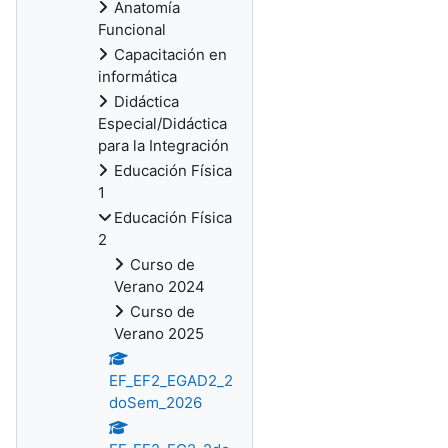
Anatomía
Funcional
Capacitación en
informática
Didáctica
Especial/Didáctica
para la Integración
Educación Física
1
Educación Física
2
Curso de
Verano 2024
Curso de
Verano 2025
EF_EF2_EGAD2_2
doSem_2026