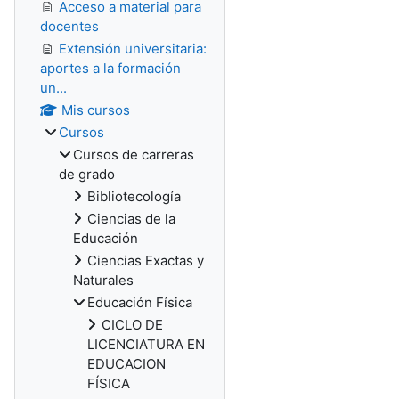
Acceso a material para
docentes
Extensión universitaria:
aportes a la formación
un...
Mis cursos
Cursos
Cursos de carreras
de grado
Bibliotecología
Ciencias de la
Educación
Ciencias Exactas y
Naturales
Educación Física
CICLO DE
LICENCIATURA EN
EDUCACION
FÍSICA