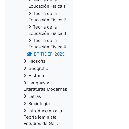
Educación Física 1
Teoría de la
Educación Física 2
Teoría de la
Educación Física 3
Teoría de la
Educación Física 4
EF_TIDEF_2025
Filosofía
Geografía
Historia
Lenguas y
Literaturas Modernas
Letras
Sociología
Introducción a la
Teoría feminista,
Estudios de Gé...