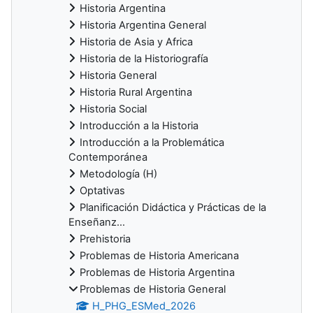
Historia Argentina
Historia Argentina General
Historia de Asia y Africa
Historia de la Historiografía
Historia General
Historia Rural Argentina
Historia Social
Introducción a la Historia
Introducción a la Problemática
Contemporánea
Metodología (H)
Optativas
Planificación Didáctica y Prácticas de la
Enseñanz...
Prehistoria
Problemas de Historia Americana
Problemas de Historia Argentina
Problemas de Historia General
H_PHG_ESMed_2026