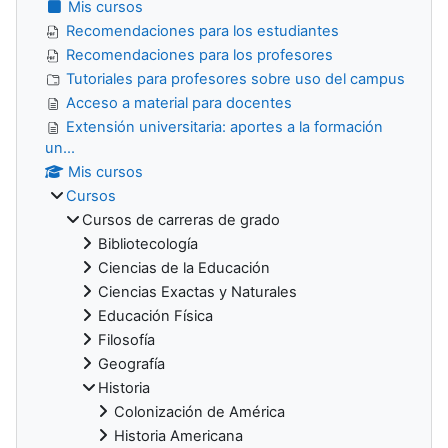
Mis cursos
Recomendaciones para los estudiantes
Recomendaciones para los profesores
Tutoriales para profesores sobre uso del campus
Acceso a material para docentes
Extensión universitaria: aportes a la formación
un...
Mis cursos
Cursos
Cursos de carreras de grado
Bibliotecología
Ciencias de la Educación
Ciencias Exactas y Naturales
Educación Física
Filosofía
Geografía
Historia
Colonización de América
Historia Americana