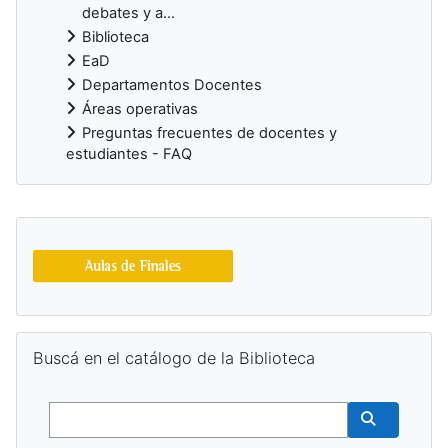
debates y a...
Biblioteca
EaD
Departamentos Docentes
Áreas operativas
Preguntas frecuentes de docentes y
estudiantes - FAQ
Bloques suplementarios
Salta Buscá en el catálogo de la Biblioteca
Buscá en el catálogo de la Biblioteca
Buscar
Buscar cur