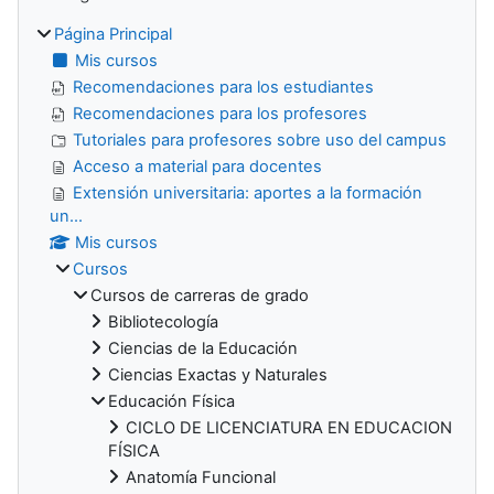
Página Principal
Mis cursos
Recomendaciones para los estudiantes
Recomendaciones para los profesores
Tutoriales para profesores sobre uso del campus
Acceso a material para docentes
Extensión universitaria: aportes a la formación
un...
Mis cursos
Cursos
Cursos de carreras de grado
Bibliotecología
Ciencias de la Educación
Ciencias Exactas y Naturales
Educación Física
CICLO DE LICENCIATURA EN EDUCACION
FÍSICA
Anatomía Funcional