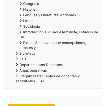
Geografía
Historia
Lenguas y Literaturas Modernas
Letras
Sociología
Introducción a la Teoría feminista, Estudios de
Gé...
Extensión universitaria: concepciones,
debates y a...
Biblioteca
EaD
Departamentos Docentes
Áreas operativas
Preguntas frecuentes de docentes y
estudiantes - FAQ
Bloques suplementarios