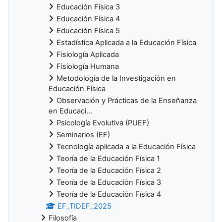
Educación Física 3
Educación Física 4
Educación Física 5
Estadística Aplicada a la Educación Física
Fisiología Aplicada
Fisiología Humana
Metodología de la Investigación en
Educación Física
Observación y Prácticas de la Enseñanza
en Educaci...
Psicología Evolutiva (PUEF)
Seminarios (EF)
Tecnología aplicada a la Educación Física
Teoría de la Educación Física 1
Teoría de la Educación Física 2
Teoría de la Educación Física 3
Teoría de la Educación Física 4
EF_TIDEF_2025
Filosofía