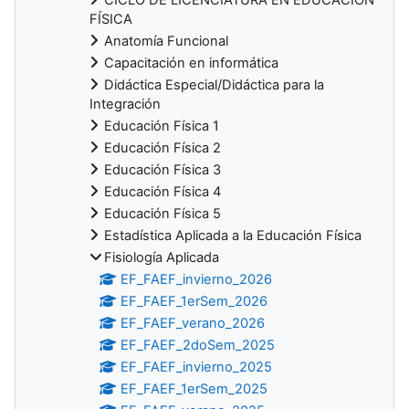
FÍSICA
Anatomía Funcional
Capacitación en informática
Didáctica Especial/Didáctica para la
Integración
Educación Física 1
Educación Física 2
Educación Física 3
Educación Física 4
Educación Física 5
Estadística Aplicada a la Educación Física
Fisiología Aplicada
EF_FAEF_invierno_2026
EF_FAEF_1erSem_2026
EF_FAEF_verano_2026
EF_FAEF_2doSem_2025
EF_FAEF_invierno_2025
EF_FAEF_1erSem_2025