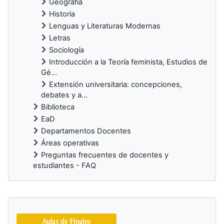
Geografía
Historia
Lenguas y Literaturas Modernas
Letras
Sociología
Introducción a la Teoría feminista, Estudios de
Gé...
Extensión universitaria: concepciones,
debates y a...
Biblioteca
EaD
Departamentos Docentes
Áreas operativas
Preguntas frecuentes de docentes y
estudiantes - FAQ
Bloques suplementarios