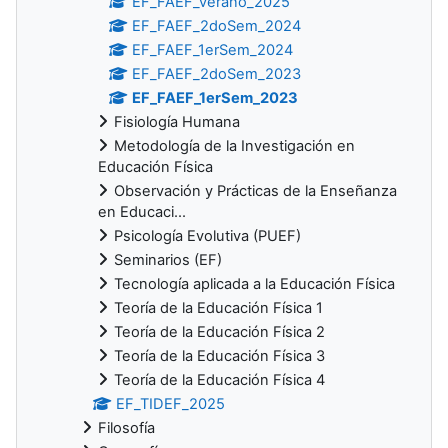
EF_FAEF_verano_2025
EF_FAEF_2doSem_2024
EF_FAEF_1erSem_2024
EF_FAEF_2doSem_2023
EF_FAEF_1erSem_2023
Fisiología Humana
Metodología de la Investigación en
Educación Física
Observación y Prácticas de la Enseñanza
en Educaci...
Psicología Evolutiva (PUEF)
Seminarios (EF)
Tecnología aplicada a la Educación Física
Teoría de la Educación Física 1
Teoría de la Educación Física 2
Teoría de la Educación Física 3
Teoría de la Educación Física 4
EF_TIDEF_2025
Filosofía