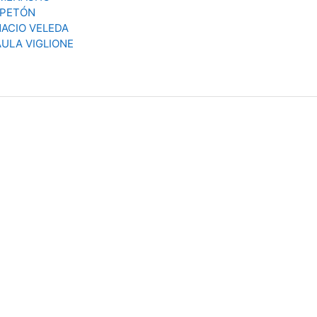
 PETÓN
NACIO VELEDA
AULA VIGLIONE