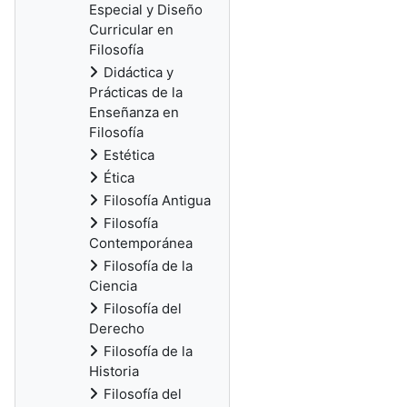
Especial y Diseño
Curricular en
Filosofía
Didáctica y
Prácticas de la
Enseñanza en
Filosofía
Estética
Ética
Filosofía Antigua
Filosofía
Contemporánea
Filosofía de la
Ciencia
Filosofía del
Derecho
Filosofía de la
Historia
Filosofía del