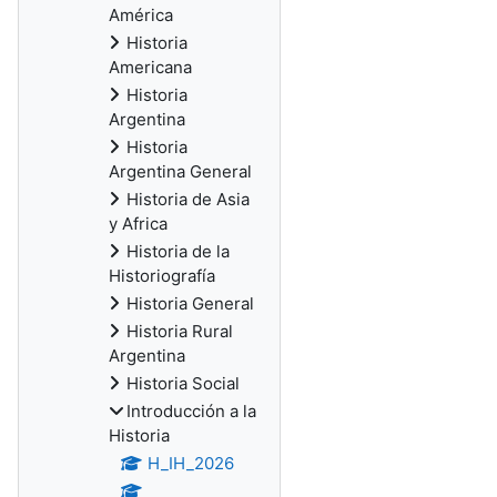
América
Historia
Americana
Historia
Argentina
Historia
Argentina General
Historia de Asia
y Africa
Historia de la
Historiografía
Historia General
Historia Rural
Argentina
Historia Social
Introducción a la
Historia
H_IH_2026