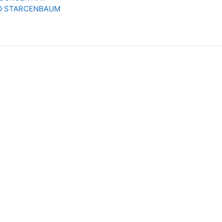
O STARCENBAUM