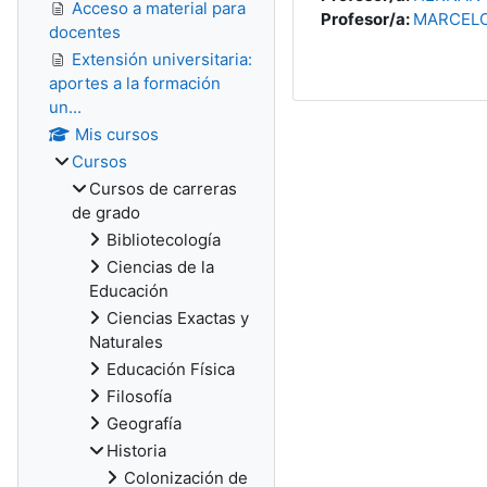
Acceso a material para
Profesor/a:
MARCEL
docentes
Extensión universitaria:
aportes a la formación
un...
Mis cursos
Cursos
Cursos de carreras
de grado
Bibliotecología
Ciencias de la
Educación
Ciencias Exactas y
Naturales
Educación Física
Filosofía
Geografía
Historia
Colonización de