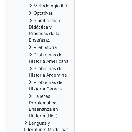
Metodología (H)
Optativas
Planificación
Didáctica y
Prácticas de la
Enseñanz...
Prehistoria
Problemas de
Historia Americana
Problemas de
Historia Argentina
Problemas de
Historia General
Talleres
Problemáticas
Enseñanza en
Historia (Hist)
Lenguas y
Literaturas Modernas