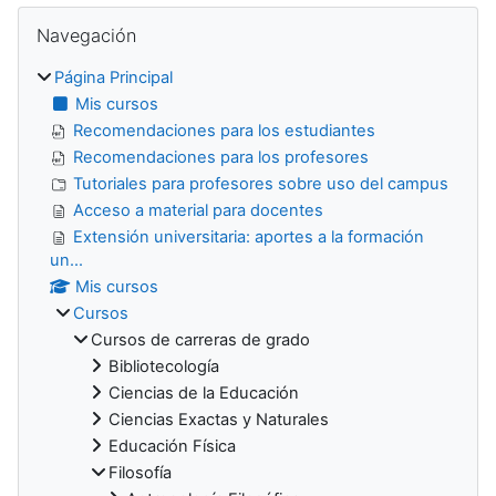
Bloques
Salta Navegación
Navegación
Página Principal
Mis cursos
Recomendaciones para los estudiantes
Recomendaciones para los profesores
Tutoriales para profesores sobre uso del campus
Acceso a material para docentes
Extensión universitaria: aportes a la formación
un...
Mis cursos
Cursos
Cursos de carreras de grado
Bibliotecología
Ciencias de la Educación
Ciencias Exactas y Naturales
Educación Física
Filosofía