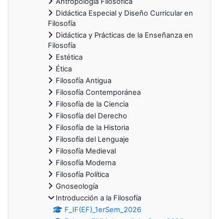
Antropología Filosófica
Didáctica Especial y Diseño Curricular en
Filosofía
Didáctica y Prácticas de la Enseñanza en
Filosofía
Estética
Ética
Filosofía Antigua
Filosofía Contemporánea
Filosofía de la Ciencia
Filosofía del Derecho
Filosofía de la Historia
Filosofía del Lenguaje
Filosofía Medieval
Filosofía Moderna
Filosofía Política
Gnoseología
Introducción a la Filosofía
F_IF(EF)_1erSem_2026