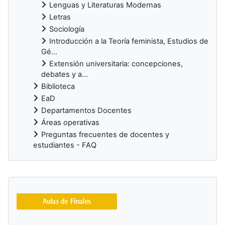
Lenguas y Literaturas Modernas
Letras
Sociología
Introducción a la Teoría feminista, Estudios de
Gé...
Extensión universitaria: concepciones,
debates y a...
Biblioteca
EaD
Departamentos Docentes
Áreas operativas
Preguntas frecuentes de docentes y
estudiantes - FAQ
Bloques suplementarios