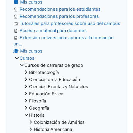
Mis cursos
Recomendaciones para los estudiantes
Recomendaciones para los profesores
Tutoriales para profesores sobre uso del campus
Acceso a material para docentes
Extensión universitaria: aportes a la formación
un...
Mis cursos
Cursos
Cursos de carreras de grado
Bibliotecología
Ciencias de la Educación
Ciencias Exactas y Naturales
Educación Física
Filosofía
Geografía
Historia
Colonización de América
Historia Americana