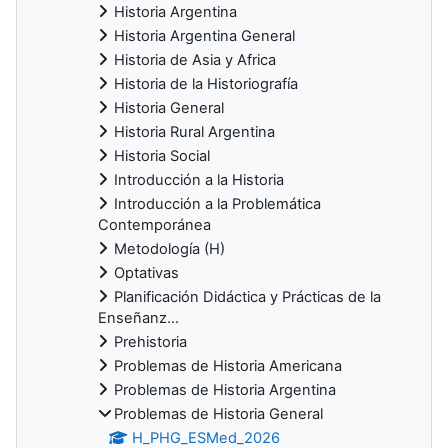
Historia Argentina
Historia Argentina General
Historia de Asia y Africa
Historia de la Historiografía
Historia General
Historia Rural Argentina
Historia Social
Introducción a la Historia
Introducción a la Problemática
Contemporánea
Metodología (H)
Optativas
Planificación Didáctica y Prácticas de la
Enseñanz...
Prehistoria
Problemas de Historia Americana
Problemas de Historia Argentina
Problemas de Historia General
H_PHG_ESMed_2026