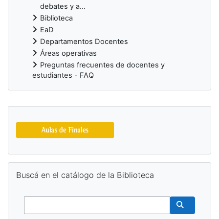
debates y a...
Biblioteca
EaD
Departamentos Docentes
Áreas operativas
Preguntas frecuentes de docentes y
estudiantes - FAQ
Bloques suplementarios
Salta Buscá en el catálogo de la Biblioteca
Buscá en el catálogo de la Biblioteca
Buscar
Buscar cur