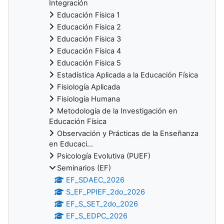
Integración
Educación Física 1
Educación Física 2
Educación Física 3
Educación Física 4
Educación Física 5
Estadística Aplicada a la Educación Física
Fisiología Aplicada
Fisiología Humana
Metodología de la Investigación en
Educación Física
Observación y Prácticas de la Enseñanza
en Educaci...
Psicología Evolutiva (PUEF)
Seminarios (EF)
EF_SDAEC_2026
S_EF_PPIEF_2do_2026
EF_S_SET_2do_2026
EF_S_EDPC_2026