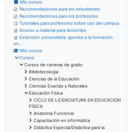
Mis cursos
Recomendaciones para los estudiantes
Recomendaciones para los profesores
Tutoriales para profesores sobre uso del campus
Acceso a material para docentes
Extensión universitaria: aportes a la formación
un...
Mis cursos
Cursos
Cursos de carreras de grado
Bibliotecología
Ciencias de la Educación
Ciencias Exactas y Naturales
Educación Física
CICLO DE LICENCIATURA EN EDUCACION
FÍSICA
Anatomía Funcional
Capacitación en informática
Didáctica Especial/Didáctica para la