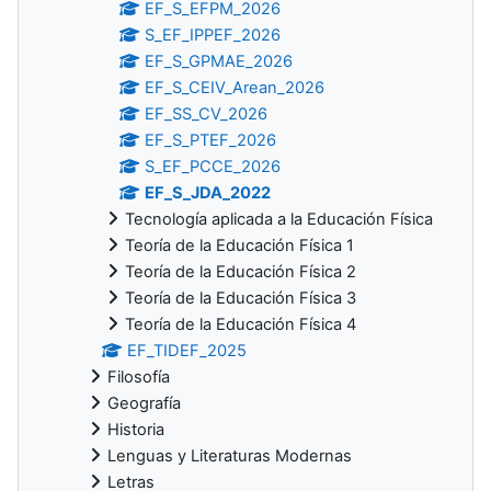
EF_S_EFPM_2026
S_EF_IPPEF_2026
EF_S_GPMAE_2026
EF_S_CEIV_Arean_2026
EF_SS_CV_2026
EF_S_PTEF_2026
S_EF_PCCE_2026
EF_S_JDA_2022
Tecnología aplicada a la Educación Física
Teoría de la Educación Física 1
Teoría de la Educación Física 2
Teoría de la Educación Física 3
Teoría de la Educación Física 4
EF_TIDEF_2025
Filosofía
Geografía
Historia
Lenguas y Literaturas Modernas
Letras