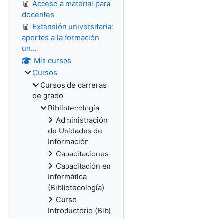
Acceso a material para
docentes
Extensión universitaria:
aportes a la formación
un...
Mis cursos
Cursos
Cursos de carreras
de grado
Bibliotecología
Administración
de Unidades de
Información
Capacitaciones
Capacitación en
Informática
(Bibliotecología)
Curso
Introductorio (Bib)