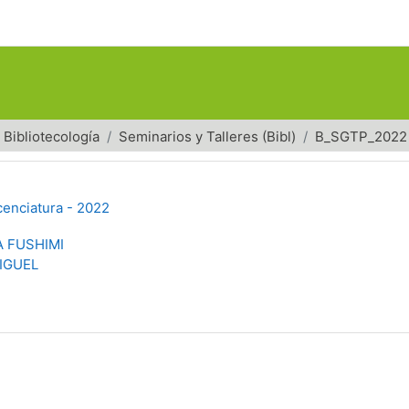
Bibliotecología
Seminarios y Talleres (Bibl)
B_SGTP_2022
cenciatura - 2022
 FUSHIMI
IGUEL