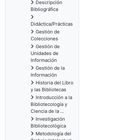
Descripción
Bibliográfica
Didáctica/Prácticas
Gestión de
Colecciones
Gestión de
Unidades de
Información
Gestión de la
Información
Historia del Libro
y las Bibliotecas
Introducción a la
Bibliotecología y
Ciencia de la ...
Investigación
Bibliotecológica
Metodología del