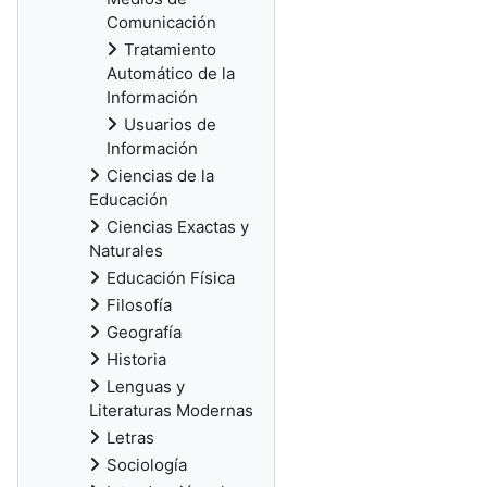
Comunicación
Tratamiento
Automático de la
Información
Usuarios de
Información
Ciencias de la
Educación
Ciencias Exactas y
Naturales
Educación Física
Filosofía
Geografía
Historia
Lenguas y
Literaturas Modernas
Letras
Sociología