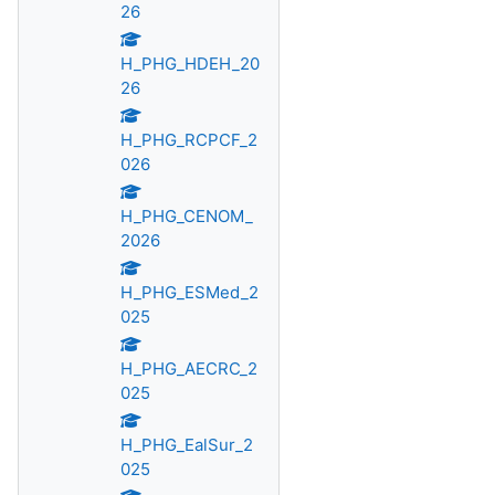
26
H_PHG_HDEH_20
26
H_PHG_RCPCF_2
026
H_PHG_CENOM_
2026
H_PHG_ESMed_2
025
H_PHG_AECRC_2
025
H_PHG_EalSur_2
025