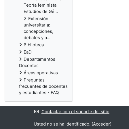
Teoría feminista,
Estudios de Gé...
Extensión
universitaria:
concepciones,
debates y a...
Biblioteca
EaD
Departamentos
Docentes
Áreas operativas
Preguntas
frecuentes de docentes
y estudiantes - FAQ
Contactar con el soporte del sitio
Usted no se ha identificado. (
Acceder
)