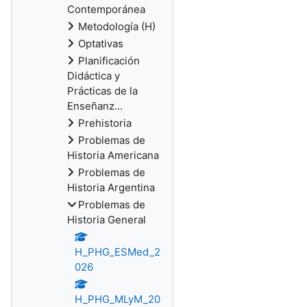
Contemporánea
Metodología (H)
Optativas
Planificación
Didáctica y
Prácticas de la
Enseñanz...
Prehistoria
Problemas de
Historia Americana
Problemas de
Historia Argentina
Problemas de
Historia General
H_PHG_ESMed_2
026
H_PHG_MLyM_20