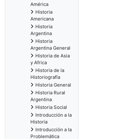
América
Historia
Americana
Historia
Argentina
Historia
Argentina General
Historia de Asia
y Africa
Historia de la
Historiografía
Historia General
Historia Rural
Argentina
Historia Social
Introducción a la
Historia
Introducción a la
Problemática