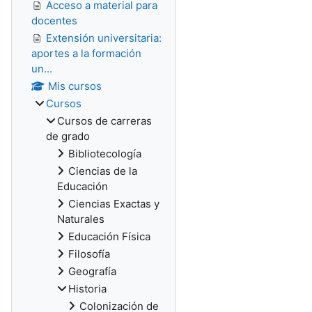
Acceso a material para
docentes
Extensión universitaria:
aportes a la formación
un...
Mis cursos
Cursos
Cursos de carreras
de grado
Bibliotecología
Ciencias de la
Educación
Ciencias Exactas y
Naturales
Educación Física
Filosofía
Geografía
Historia
Colonización de