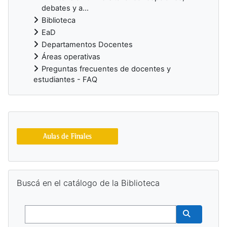
debates y a...
Biblioteca
EaD
Departamentos Docentes
Áreas operativas
Preguntas frecuentes de docentes y
estudiantes - FAQ
Bloques suplementarios
Salta Buscá en el catálogo de la Biblioteca
Buscá en el catálogo de la Biblioteca
Buscar
Buscar cur