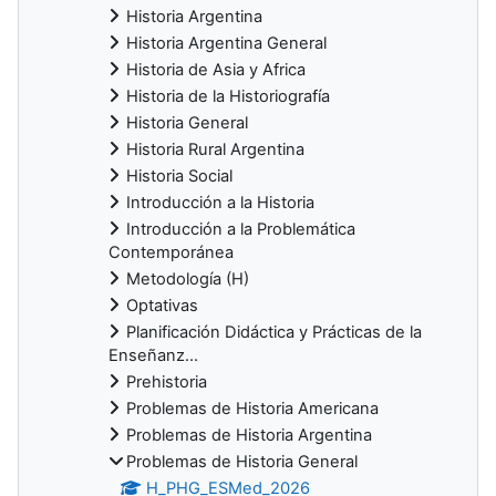
Historia Argentina
Historia Argentina General
Historia de Asia y Africa
Historia de la Historiografía
Historia General
Historia Rural Argentina
Historia Social
Introducción a la Historia
Introducción a la Problemática
Contemporánea
Metodología (H)
Optativas
Planificación Didáctica y Prácticas de la
Enseñanz...
Prehistoria
Problemas de Historia Americana
Problemas de Historia Argentina
Problemas de Historia General
H_PHG_ESMed_2026