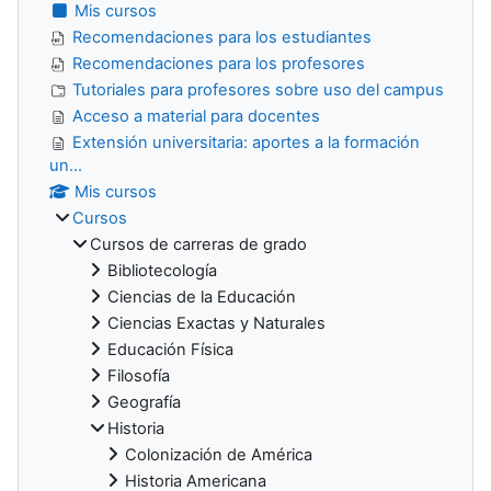
Mis cursos
Recomendaciones para los estudiantes
Recomendaciones para los profesores
Tutoriales para profesores sobre uso del campus
Acceso a material para docentes
Extensión universitaria: aportes a la formación
un...
Mis cursos
Cursos
Cursos de carreras de grado
Bibliotecología
Ciencias de la Educación
Ciencias Exactas y Naturales
Educación Física
Filosofía
Geografía
Historia
Colonización de América
Historia Americana