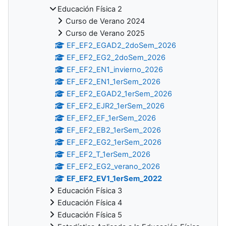
Educación Física 2
Curso de Verano 2024
Curso de Verano 2025
EF_EF2_EGAD2_2doSem_2026
EF_EF2_EG2_2doSem_2026
EF_EF2_EN1_invierno_2026
EF_EF2_EN1_1erSem_2026
EF_EF2_EGAD2_1erSem_2026
EF_EF2_EJR2_1erSem_2026
EF_EF2_EF_1erSem_2026
EF_EF2_EB2_1erSem_2026
EF_EF2_EG2_1erSem_2026
EF_EF2_T_1erSem_2026
EF_EF2_EG2_verano_2026
EF_EF2_EV1_1erSem_2022
Educación Física 3
Educación Física 4
Educación Física 5