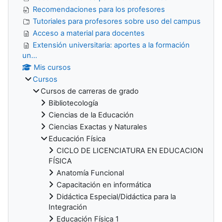
Recomendaciones para los profesores
Tutoriales para profesores sobre uso del campus
Acceso a material para docentes
Extensión universitaria: aportes a la formación
un...
Mis cursos
Cursos
Cursos de carreras de grado
Bibliotecología
Ciencias de la Educación
Ciencias Exactas y Naturales
Educación Física
CICLO DE LICENCIATURA EN EDUCACION
FÍSICA
Anatomía Funcional
Capacitación en informática
Didáctica Especial/Didáctica para la
Integración
Educación Física 1