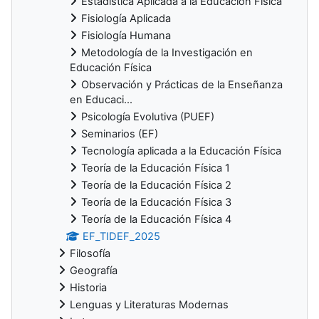
Estadística Aplicada a la Educación Física
Fisiología Aplicada
Fisiología Humana
Metodología de la Investigación en
Educación Física
Observación y Prácticas de la Enseñanza
en Educaci...
Psicología Evolutiva (PUEF)
Seminarios (EF)
Tecnología aplicada a la Educación Física
Teoría de la Educación Física 1
Teoría de la Educación Física 2
Teoría de la Educación Física 3
Teoría de la Educación Física 4
EF_TIDEF_2025
Filosofía
Geografía
Historia
Lenguas y Literaturas Modernas