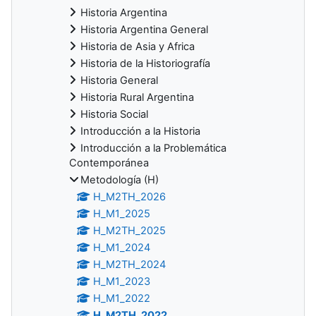
Historia Argentina
Historia Argentina General
Historia de Asia y Africa
Historia de la Historiografía
Historia General
Historia Rural Argentina
Historia Social
Introducción a la Historia
Introducción a la Problemática
Contemporánea
Metodología (H)
H_M2TH_2026
H_M1_2025
H_M2TH_2025
H_M1_2024
H_M2TH_2024
H_M1_2023
H_M1_2022
H_M2TH_2022