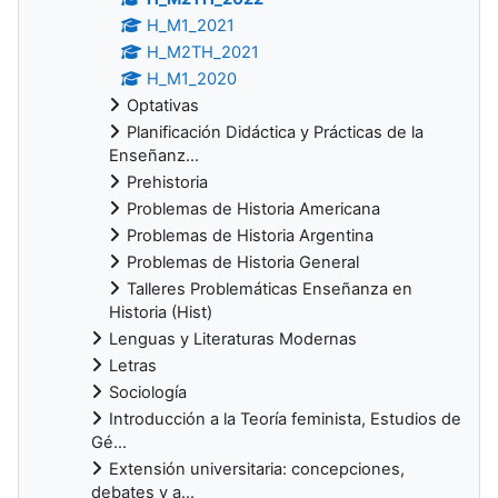
H_M1_2021
H_M2TH_2021
H_M1_2020
Optativas
Planificación Didáctica y Prácticas de la
Enseñanz...
Prehistoria
Problemas de Historia Americana
Problemas de Historia Argentina
Problemas de Historia General
Talleres Problemáticas Enseñanza en
Historia (Hist)
Lenguas y Literaturas Modernas
Letras
Sociología
Introducción a la Teoría feminista, Estudios de
Gé...
Extensión universitaria: concepciones,
debates y a...