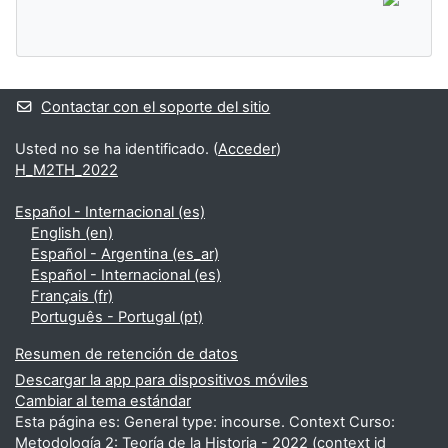
Contactar con el soporte del sitio
Usted no se ha identificado. (
Acceder
)
H_M2TH_2022
Español - Internacional ‎(es)‎
English ‎(en)‎
Español - Argentina ‎(es_ar)‎
Español - Internacional ‎(es)‎
Français ‎(fr)‎
Português - Portugal ‎(pt)‎
Resumen de retención de datos
Descargar la app para dispositivos móviles
Cambiar al tema estándar
Esta página es: General type: incourse. Context Curso:
Metodología 2: Teoría de la Historia - 2022 (context id