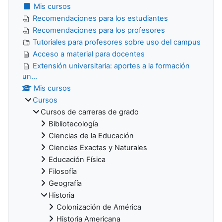
Mis cursos
Recomendaciones para los estudiantes
Recomendaciones para los profesores
Tutoriales para profesores sobre uso del campus
Acceso a material para docentes
Extensión universitaria: aportes a la formación
un...
Mis cursos
Cursos
Cursos de carreras de grado
Bibliotecología
Ciencias de la Educación
Ciencias Exactas y Naturales
Educación Física
Filosofía
Geografía
Historia
Colonización de América
Historia Americana