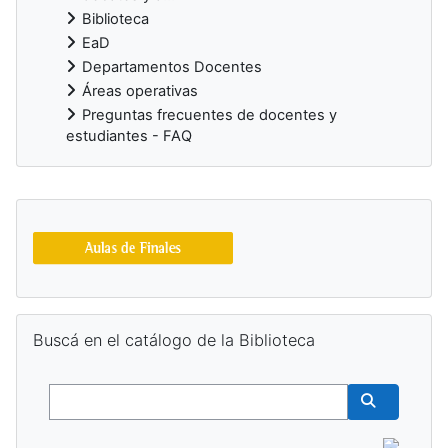
Biblioteca
EaD
Departamentos Docentes
Áreas operativas
Preguntas frecuentes de docentes y
estudiantes - FAQ
Bloques suplementarios
Salta Buscá en el catálogo de la Biblioteca
Buscá en el catálogo de la Biblioteca
Buscar
Buscar cur