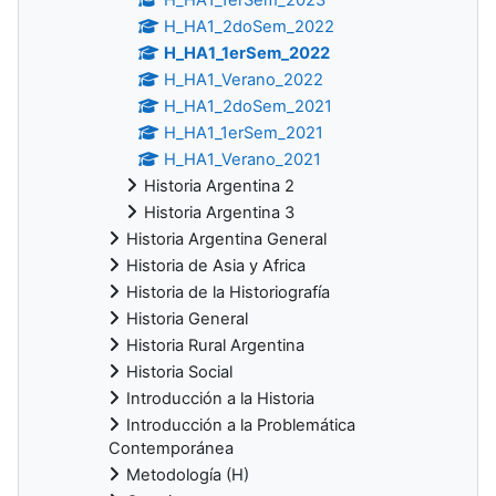
H_HA1_2doSem_2022
H_HA1_1erSem_2022
H_HA1_Verano_2022
H_HA1_2doSem_2021
H_HA1_1erSem_2021
H_HA1_Verano_2021
Historia Argentina 2
Historia Argentina 3
Historia Argentina General
Historia de Asia y Africa
Historia de la Historiografía
Historia General
Historia Rural Argentina
Historia Social
Introducción a la Historia
Introducción a la Problemática
Contemporánea
Metodología (H)