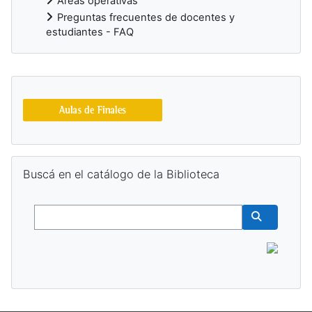
Áreas operativas
Preguntas frecuentes de docentes y
estudiantes - FAQ
Blocs supplémentaires
Passer Buscá en el catálogo de la Biblioteca
Buscá en el catálogo de la Biblioteca
Buscar
Buscar cur