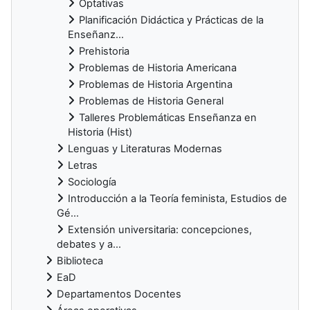
Optativas
Planificación Didáctica y Prácticas de la
Enseñanz...
Prehistoria
Problemas de Historia Americana
Problemas de Historia Argentina
Problemas de Historia General
Talleres Problemáticas Enseñanza en
Historia (Hist)
Lenguas y Literaturas Modernas
Letras
Sociología
Introducción a la Teoría feminista, Estudios de
Gé...
Extensión universitaria: concepciones,
debates y a...
Biblioteca
EaD
Departamentos Docentes