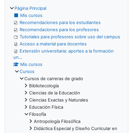
Página Principal
Mis cursos
Recomendaciones para los estudiantes
Recomendaciones para los profesores
Tutoriales para profesores sobre uso del campus
Acceso a material para docentes
Extensión universitaria: aportes a la formación
un...
Mis cursos
Cursos
Cursos de carreras de grado
Bibliotecología
Ciencias de la Educación
Ciencias Exactas y Naturales
Educación Física
Filosofía
Antropología Filosófica
Didáctica Especial y Diseño Curricular en