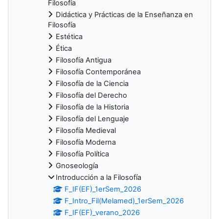
Filosofía
Didáctica y Prácticas de la Enseñanza en
Filosofía
Estética
Ética
Filosofía Antigua
Filosofía Contemporánea
Filosofía de la Ciencia
Filosofía del Derecho
Filosofía de la Historia
Filosofía del Lenguaje
Filosofía Medieval
Filosofía Moderna
Filosofía Política
Gnoseología
Introducción a la Filosofía
F_IF(EF)_1erSem_2026
F_Intro_Fil(Melamed)_1erSem_2026
F_IF(EF)_verano_2026