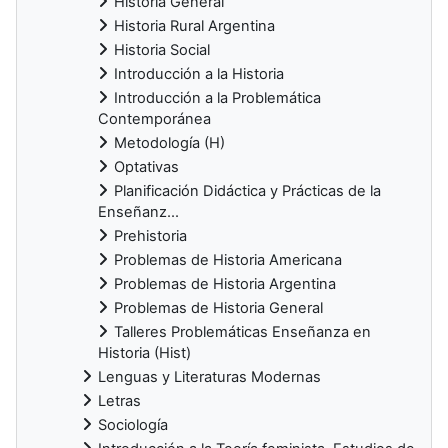
Historia General
Historia Rural Argentina
Historia Social
Introducción a la Historia
Introducción a la Problemática
Contemporánea
Metodología (H)
Optativas
Planificación Didáctica y Prácticas de la
Enseñanz...
Prehistoria
Problemas de Historia Americana
Problemas de Historia Argentina
Problemas de Historia General
Talleres Problemáticas Enseñanza en
Historia (Hist)
Lenguas y Literaturas Modernas
Letras
Sociología