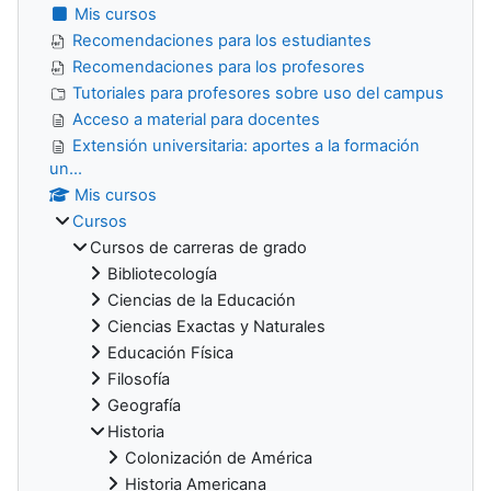
Mis cursos
Recomendaciones para los estudiantes
Recomendaciones para los profesores
Tutoriales para profesores sobre uso del campus
Acceso a material para docentes
Extensión universitaria: aportes a la formación
un...
Mis cursos
Cursos
Cursos de carreras de grado
Bibliotecología
Ciencias de la Educación
Ciencias Exactas y Naturales
Educación Física
Filosofía
Geografía
Historia
Colonización de América
Historia Americana