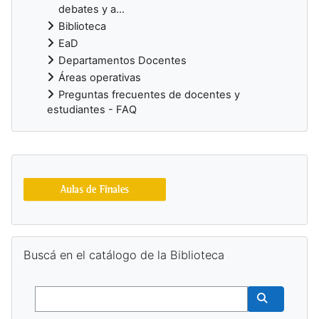
debates y a...
Biblioteca
EaD
Departamentos Docentes
Áreas operativas
Preguntas frecuentes de docentes y
estudiantes - FAQ
Bloques suplementarios
Salta Buscá en el catálogo de la Biblioteca
Buscá en el catálogo de la Biblioteca
Buscar
Buscar cur