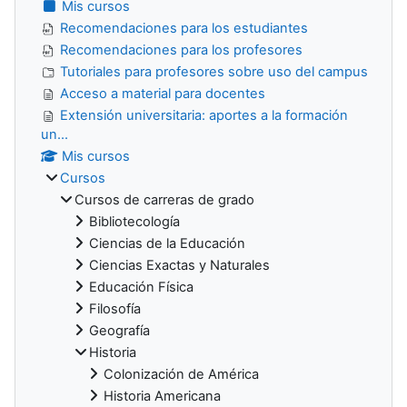
Mis cursos
Recomendaciones para los estudiantes
Recomendaciones para los profesores
Tutoriales para profesores sobre uso del campus
Acceso a material para docentes
Extensión universitaria: aportes a la formación
un...
Mis cursos
Cursos
Cursos de carreras de grado
Bibliotecología
Ciencias de la Educación
Ciencias Exactas y Naturales
Educación Física
Filosofía
Geografía
Historia
Colonización de América
Historia Americana