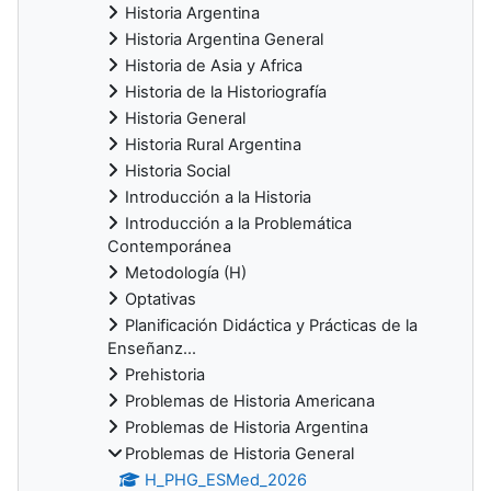
Historia Argentina
Historia Argentina General
Historia de Asia y Africa
Historia de la Historiografía
Historia General
Historia Rural Argentina
Historia Social
Introducción a la Historia
Introducción a la Problemática
Contemporánea
Metodología (H)
Optativas
Planificación Didáctica y Prácticas de la
Enseñanz...
Prehistoria
Problemas de Historia Americana
Problemas de Historia Argentina
Problemas de Historia General
H_PHG_ESMed_2026