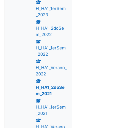
H_HA1_1erSem
_2023
H_HA1_2doSe
m_2022
H_HA1_1erSem
_2022
H_HA1_Verano_
2022
H_HA1_2doSe
m_2021
H_HA1_1erSem
_2021
H_HA1_Verano_