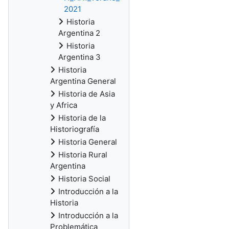
2021
Historia
Argentina 2
Historia
Argentina 3
Historia
Argentina General
Historia de Asia
y Africa
Historia de la
Historiografía
Historia General
Historia Rural
Argentina
Historia Social
Introducción a la
Historia
Introducción a la
Problemática