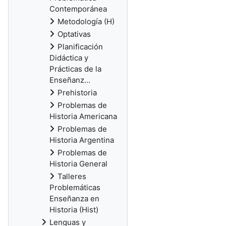
Contemporánea
Metodología (H)
Optativas
Planificación
Didáctica y
Prácticas de la
Enseñanz...
Prehistoria
Problemas de
Historia Americana
Problemas de
Historia Argentina
Problemas de
Historia General
Talleres
Problemáticas
Enseñanza en
Historia (Hist)
Lenguas y