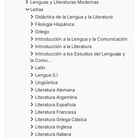
Lenguas y Literaturas Modernas
Letras
Didáctica de la Lengua y la Literatura
Filología Hispánica
Griego
Introducción a la Lengua y la Comunicación
Introducción a la Literatura
Introducción a los Estudios del Lenguaje y
la Comu...
Latín
Lengua (L)
Lingüística
Literatura Alemana
Literatura Argentina
Literatura Española
Literatura Francesa
Literatura Griega Clásica
Literatura Inglesa
Literatura Italiana