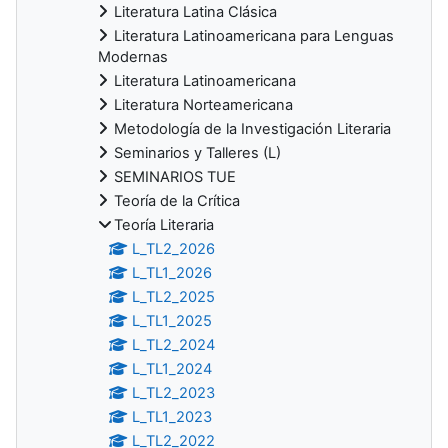
Literatura Latina Clásica
Literatura Latinoamericana para Lenguas
Modernas
Literatura Latinoamericana
Literatura Norteamericana
Metodología de la Investigación Literaria
Seminarios y Talleres (L)
SEMINARIOS TUE
Teoría de la Crítica
Teoría Literaria
L_TL2_2026
L_TL1_2026
L_TL2_2025
L_TL1_2025
L_TL2_2024
L_TL1_2024
L_TL2_2023
L_TL1_2023
L_TL2_2022