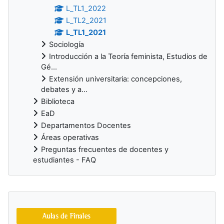
L_TL1_2022
L_TL2_2021
L_TL1_2021
Sociología
Introducción a la Teoría feminista, Estudios de
Gé...
Extensión universitaria: concepciones,
debates y a...
Biblioteca
EaD
Departamentos Docentes
Áreas operativas
Preguntas frecuentes de docentes y
estudiantes - FAQ
Bloques suplementarios