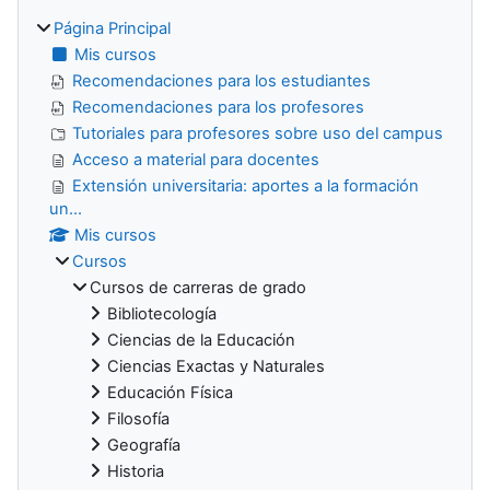
Página Principal
Mis cursos
Recomendaciones para los estudiantes
Recomendaciones para los profesores
Tutoriales para profesores sobre uso del campus
Acceso a material para docentes
Extensión universitaria: aportes a la formación
un...
Mis cursos
Cursos
Cursos de carreras de grado
Bibliotecología
Ciencias de la Educación
Ciencias Exactas y Naturales
Educación Física
Filosofía
Geografía
Historia