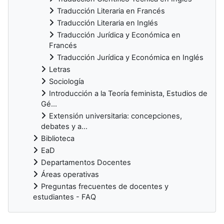
Traducción Literaria en Francés
Traducción Literaria en Inglés
Traducción Jurídica y Económica en
Francés
Traducción Jurídica y Económica en Inglés
Letras
Sociología
Introducción a la Teoría feminista, Estudios de
Gé...
Extensión universitaria: concepciones,
debates y a...
Biblioteca
EaD
Departamentos Docentes
Áreas operativas
Preguntas frecuentes de docentes y
estudiantes - FAQ