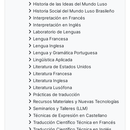
Historia de las Ideas del Mundo Luso
Historia Social del Mundo Luso Brasileño
Interpretación en Francés
Interpretación en Inglés
Laboratorio de Lenguas
Lengua Francesa
Lengua Inglesa
Lengua y Gramática Portuguesa
Lingüística Aplicada
Literatura de Estados Unidos
Literatura Francesa
Literatura Inglesa
Literatura Lusófona
Prácticas de traducción
Recursos Materiales y Nuevas Tecnologías
Seminarios y Talleres (LLM)
Técnicas de Expresión en Castellano
Traducción Científico Técnica en Francés
Traducción Científico Técnica en Inglés