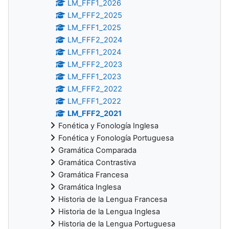
LM_FFF1_2026
LM_FFF2_2025
LM_FFF1_2025
LM_FFF2_2024
LM_FFF1_2024
LM_FFF2_2023
LM_FFF1_2023
LM_FFF2_2022
LM_FFF1_2022
LM_FFF2_2021
Fonética y Fonología Inglesa
Fonética y Fonología Portuguesa
Gramática Comparada
Gramática Contrastiva
Gramática Francesa
Gramática Inglesa
Historia de la Lengua Francesa
Historia de la Lengua Inglesa
Historia de la Lengua Portuguesa