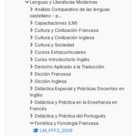
Lenguas y Literaturas Modernas
Análisis Comparativo de las lenguas
castellano - p...
Capacitaciones (LM)
Cultura y Civilización Francesa
Cultura y Civilización Inglesa
Cultura y Sociedad
Cursos Extracurriculares
Curso Introductorio Inglés
Derecho Aplicado a la Traducción
Dicción Francesa
Dicción Inglesa
Didáctica Especial y Prácticas Docentes en
Inglés
Didáctica y Práctica en la Enseñanza en
Francés
Didáctica y Práctica del Portugués
Fonética y Fonología Francesa
LM_FFF2_2026