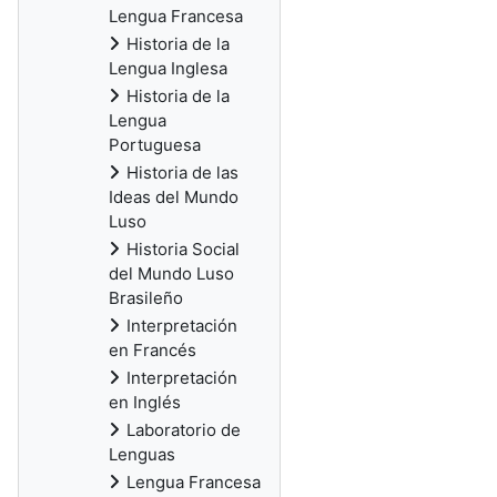
Lengua Francesa
Historia de la
Lengua Inglesa
Historia de la
Lengua
Portuguesa
Historia de las
Ideas del Mundo
Luso
Historia Social
del Mundo Luso
Brasileño
Interpretación
en Francés
Interpretación
en Inglés
Laboratorio de
Lenguas
Lengua Francesa