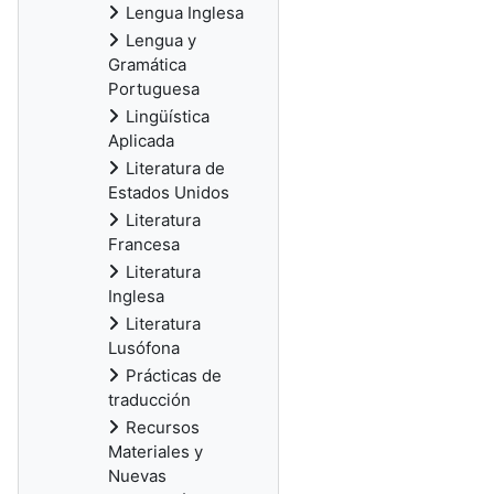
Lengua Inglesa
Lengua y
Gramática
Portuguesa
Lingüística
Aplicada
Literatura de
Estados Unidos
Literatura
Francesa
Literatura
Inglesa
Literatura
Lusófona
Prácticas de
traducción
Recursos
Materiales y
Nuevas