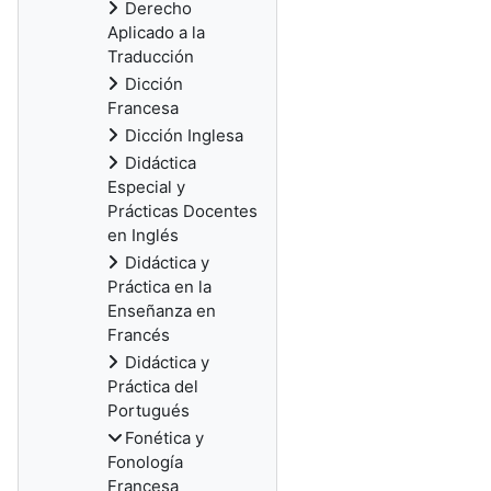
Derecho
Aplicado a la
Traducción
Dicción
Francesa
Dicción Inglesa
Didáctica
Especial y
Prácticas Docentes
en Inglés
Didáctica y
Práctica en la
Enseñanza en
Francés
Didáctica y
Práctica del
Portugués
Fonética y
Fonología
Francesa