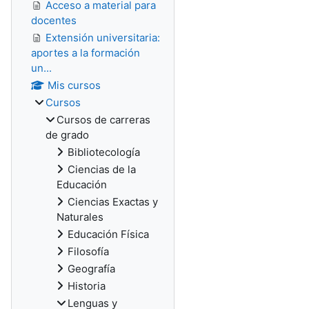
Acceso a material para
docentes
Extensión universitaria:
aportes a la formación
un...
Mis cursos
Cursos
Cursos de carreras
de grado
Bibliotecología
Ciencias de la
Educación
Ciencias Exactas y
Naturales
Educación Física
Filosofía
Geografía
Historia
Lenguas y