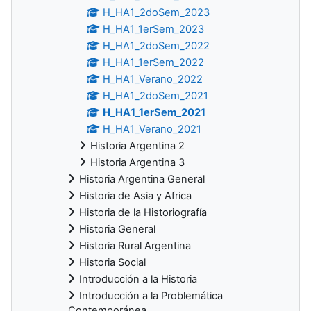
H_HA1_2doSem_2023
H_HA1_1erSem_2023
H_HA1_2doSem_2022
H_HA1_1erSem_2022
H_HA1_Verano_2022
H_HA1_2doSem_2021
H_HA1_1erSem_2021
H_HA1_Verano_2021
Historia Argentina 2
Historia Argentina 3
Historia Argentina General
Historia de Asia y Africa
Historia de la Historiografía
Historia General
Historia Rural Argentina
Historia Social
Introducción a la Historia
Introducción a la Problemática
Contemporánea