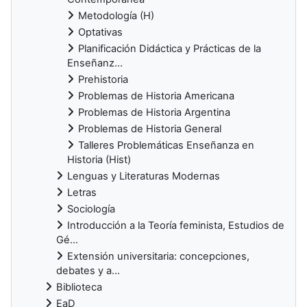
Metodología (H)
Optativas
Planificación Didáctica y Prácticas de la
Enseñanz...
Prehistoria
Problemas de Historia Americana
Problemas de Historia Argentina
Problemas de Historia General
Talleres Problemáticas Enseñanza en
Historia (Hist)
Lenguas y Literaturas Modernas
Letras
Sociología
Introducción a la Teoría feminista, Estudios de
Gé...
Extensión universitaria: concepciones,
debates y a...
Biblioteca
EaD