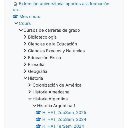
Extensión universitaria: aportes a la formación
un...
Mes cours
Cours
Cursos de carreras de grado
Bibliotecología
Ciencias de la Educación
Ciencias Exactas y Naturales
Educación Física
Filosofía
Geografía
Historia
Colonización de América
Historia Americana
Historia Argentina
Historia Argentina 1
H_HA1_2doSem_2025
H_HA1_2doSem_2024
H_HA1_1erSem_2024