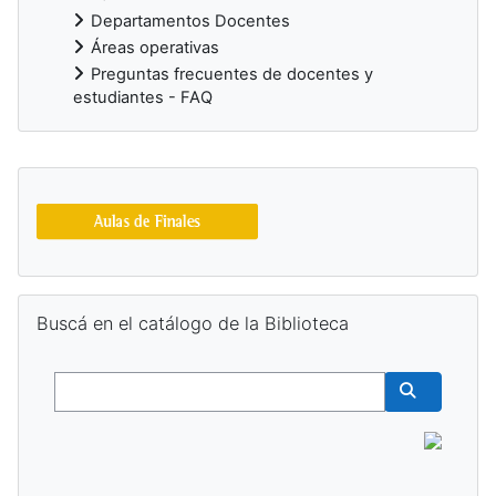
Departamentos Docentes
Áreas operativas
Preguntas frecuentes de docentes y
estudiantes - FAQ
Blocs supplémentaires
Passer Buscá en el catálogo de la Biblioteca
Buscá en el catálogo de la Biblioteca
Buscar
Buscar cur