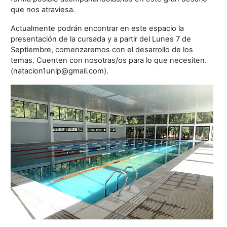
que nos atraviesa.
Actualmente podrán encontrar en este espacio la
presentación de la cursada y a partir del Lunes 7 de
Septiembre, comenzaremos con el desarrollo de los
temas. Cuenten con nosotras/os para lo que necesiten.
(natacion1unlp@gmail.com).