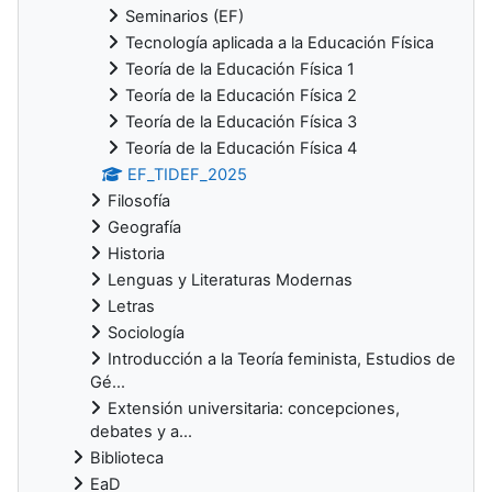
Seminarios (EF)
Tecnología aplicada a la Educación Física
Teoría de la Educación Física 1
Teoría de la Educación Física 2
Teoría de la Educación Física 3
Teoría de la Educación Física 4
EF_TIDEF_2025
Filosofía
Geografía
Historia
Lenguas y Literaturas Modernas
Letras
Sociología
Introducción a la Teoría feminista, Estudios de
Gé...
Extensión universitaria: concepciones,
debates y a...
Biblioteca
EaD