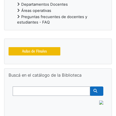
Departamentos Docentes
Áreas operativas
Preguntas frecuentes de docentes y
estudiantes - FAQ
Bloques suplementarios
Salta Buscá en el catálogo de la Biblioteca
Buscá en el catálogo de la Biblioteca
Buscar
Buscar cur