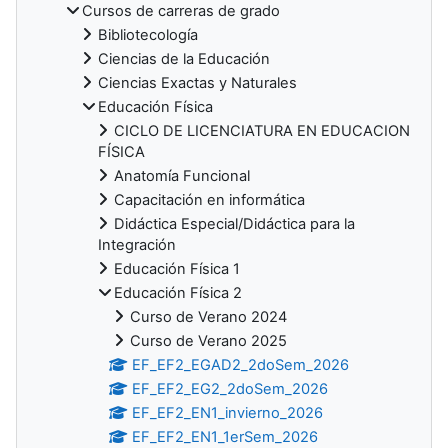
Cursos de carreras de grado
Bibliotecología
Ciencias de la Educación
Ciencias Exactas y Naturales
Educación Física
CICLO DE LICENCIATURA EN EDUCACION
FÍSICA
Anatomía Funcional
Capacitación en informática
Didáctica Especial/Didáctica para la
Integración
Educación Física 1
Educación Física 2
Curso de Verano 2024
Curso de Verano 2025
EF_EF2_EGAD2_2doSem_2026
EF_EF2_EG2_2doSem_2026
EF_EF2_EN1_invierno_2026
EF_EF2_EN1_1erSem_2026