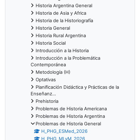
Historia Argentina General
Historia de Asia y Africa
Historia de la Historiografía
Historia General
Historia Rural Argentina
Historia Social
Introducción a la Historia
Introducción a la Problemática
Contemporánea
Metodología (H)
Optativas
Planificación Didáctica y Prácticas de la
Enseñanz...
Prehistoria
Problemas de Historia Americana
Problemas de Historia Argentina
Problemas de Historia General
H_PHG_ESMed_2026
H_PHG_MLyM_2026