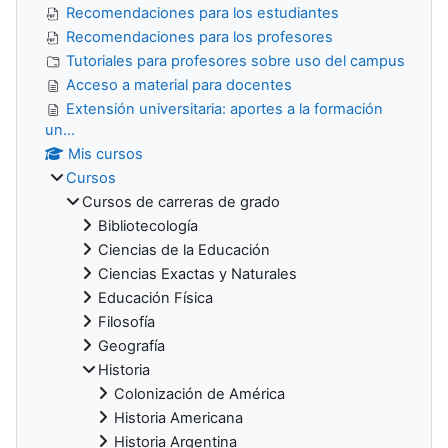
Recomendaciones para los estudiantes
Recomendaciones para los profesores
Tutoriales para profesores sobre uso del campus
Acceso a material para docentes
Extensión universitaria: aportes a la formación
un...
Mis cursos
Cursos
Cursos de carreras de grado
Bibliotecología
Ciencias de la Educación
Ciencias Exactas y Naturales
Educación Física
Filosofía
Geografía
Historia
Colonización de América
Historia Americana
Historia Argentina