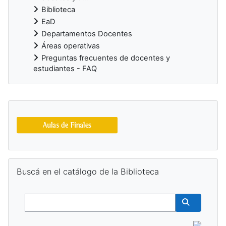
Biblioteca
EaD
Departamentos Docentes
Áreas operativas
Preguntas frecuentes de docentes y
estudiantes - FAQ
Bloques suplementarios
Salta Buscá en el catálogo de la Biblioteca
Buscá en el catálogo de la Biblioteca
Buscar
Buscar cur