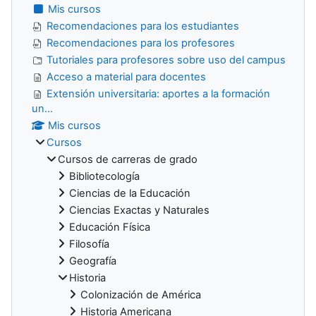
Mis cursos
Recomendaciones para los estudiantes
Recomendaciones para los profesores
Tutoriales para profesores sobre uso del campus
Acceso a material para docentes
Extensión universitaria: aportes a la formación
un...
Mis cursos
Cursos
Cursos de carreras de grado
Bibliotecología
Ciencias de la Educación
Ciencias Exactas y Naturales
Educación Física
Filosofía
Geografía
Historia
Colonización de América
Historia Americana