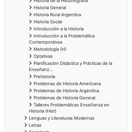
Historia de la Historiografía
Historia General
Historia Rural Argentina
Historia Social
Introducción a la Historia
Introducción a la Problemática
Contemporánea
Metodología (H)
Optativas
Planificación Didáctica y Prácticas de la
Enseñanz...
Prehistoria
Problemas de Historia Americana
Problemas de Historia Argentina
Problemas de Historia General
Talleres Problemáticas Enseñanza en
Historia (Hist)
Lenguas y Literaturas Modernas
Letras