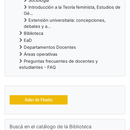
Sociología
Introducción a la Teoría feminista, Estudios de
Gé...
Extensión universitaria: concepciones,
debates y a...
Biblioteca
EaD
Departamentos Docentes
Áreas operativas
Preguntas frecuentes de docentes y
estudiantes - FAQ
Bloques suplementarios
Salta Buscá en el catálogo de la Biblioteca
Buscá en el catálogo de la Biblioteca